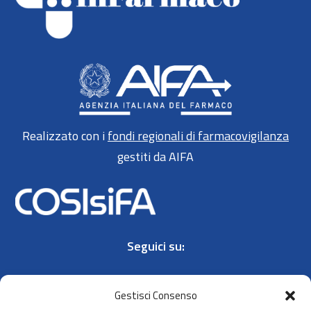
Realizzato con i
fondi regionali di farmacovigilanza
gestiti da AIFA
Seguici su:
Gestisci Consenso