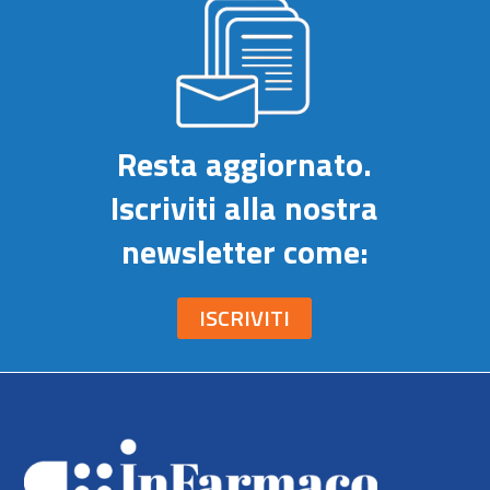
Resta aggiornato.
Iscriviti alla nostra
newsletter come:
ISCRIVITI