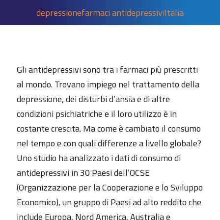
depressione
farmaci antidepressivi
Italia
Gli antidepressivi sono tra i farmaci più prescritti
al mondo. Trovano impiego nel trattamento della
depressione, dei disturbi d’ansia e di altre
condizioni psichiatriche e il loro utilizzo è in
costante crescita. Ma come è cambiato il consumo
nel tempo e con quali differenze a livello globale?
Uno studio ha analizzato i dati di consumo di
antidepressivi in 30 Paesi dell’OCSE
(Organizzazione per la Cooperazione e lo Sviluppo
Economico), un gruppo di Paesi ad alto reddito che
include Europa, Nord America, Australia e