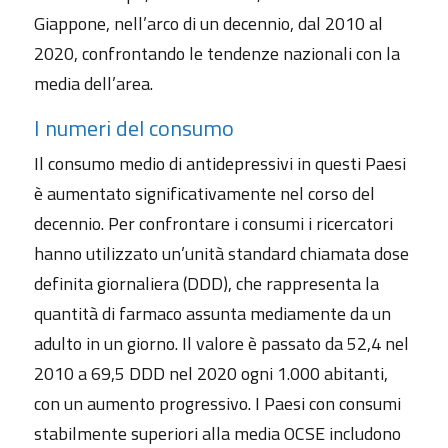
Giappone, nell’arco di un decennio, dal 2010 al
2020, confrontando le tendenze nazionali con la
media dell’area.
I numeri del consumo
Il consumo medio di antidepressivi in questi Paesi
è aumentato significativamente nel corso del
decennio. Per confrontare i consumi i ricercatori
hanno utilizzato un’unità standard chiamata dose
definita giornaliera (DDD), che rappresenta la
quantità di farmaco assunta mediamente da un
adulto in un giorno. Il valore è passato da 52,4 nel
2010 a 69,5 DDD nel 2020 ogni 1.000 abitanti,
con un aumento progressivo. I Paesi con consumi
stabilmente superiori alla media OCSE includono