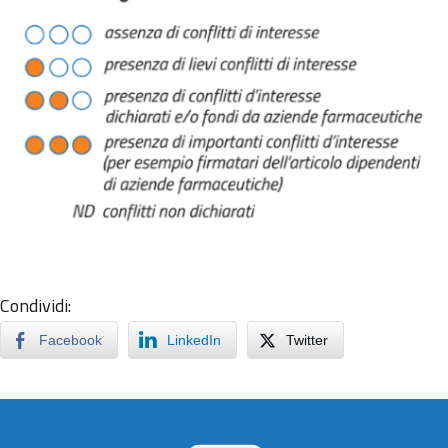
Condividi:
Facebook
LinkedIn
Twitter