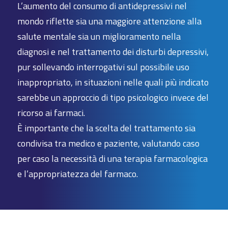
L’aumento del consumo di antidepressivi nel
mondo riflette sia una maggiore attenzione alla
salute mentale sia un miglioramento nella
diagnosi e nel trattamento dei disturbi depressivi,
pur sollevando interrogativi sul possibile uso
inappropriato, in situazioni nelle quali più indicato
sarebbe un approccio di tipo psicologico invece del
ricorso ai farmaci.
È importante che la scelta del trattamento sia
condivisa tra medico e paziente, valutando caso
per caso la necessità di una terapia farmacologica
e l’appropriatezza del farmaco.