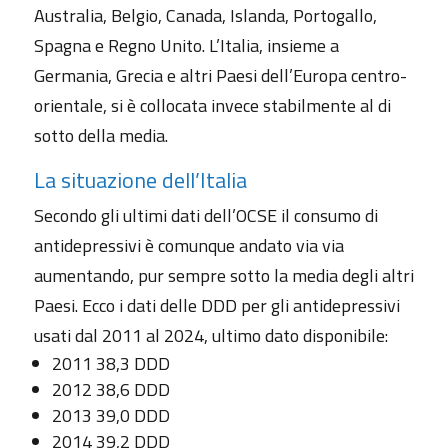
Australia, Belgio, Canada, Islanda, Portogallo,
Spagna e Regno Unito. L’Italia, insieme a
Germania, Grecia e altri Paesi dell’Europa centro-
orientale, si è collocata invece stabilmente al di
sotto della media.
La situazione dell’Italia
Secondo gli ultimi dati dell’OCSE il consumo di
antidepressivi è comunque andato via via
aumentando, pur sempre sotto la media degli altri
Paesi. Ecco i dati delle DDD per gli antidepressivi
usati dal 2011 al 2024, ultimo dato disponibile:
2011 38,3 DDD
2012 38,6 DDD
2013 39,0 DDD
2014 39,2 DDD