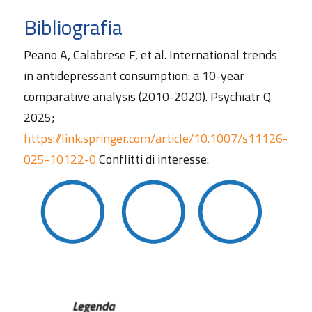
Bibliografia
Peano A, Calabrese F, et al. International trends
in antidepressant consumption: a 10-year
comparative analysis (2010-2020). Psychiatr Q
2025;
https://link.springer.com/article/10.1007/s11126-
025-10122-0
Conflitti di interesse: