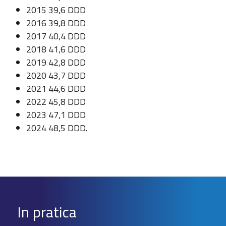
2015 39,6 DDD
2016 39,8 DDD
2017 40,4 DDD
2018 41,6 DDD
2019 42,8 DDD
2020 43,7 DDD
2021 44,6 DDD
2022 45,8 DDD
2023 47,1 DDD
2024 48,5 DDD.
In pratica