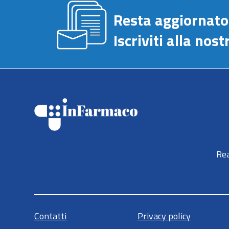
Resta aggiornato
Iscriviti alla no
Rea
Contatti
Privacy policy