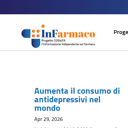
Proge
Aumenta il consumo di
antidepressivi nel
mondo
Apr 29, 2026