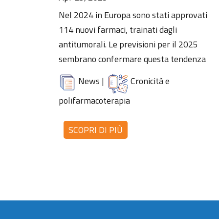
Nel 2024 in Europa sono stati approvati
114 nuovi farmaci, trainati dagli
antitumorali. Le previsioni per il 2025
sembrano confermare questa tendenza
News
|
Cronicità e
polifarmacoterapia
SCOPRI DI PIÙ