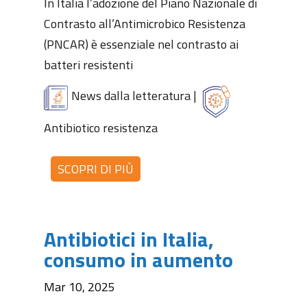
In Italia l’adozione del Piano Nazionale di
Contrasto all’Antimicrobico Resistenza
(PNCAR) è essenziale nel contrasto ai
batteri resistenti
News dalla letteratura
|
Antibiotico resistenza
SCOPRI DI PIÙ
Antibiotici in Italia,
consumo in aumento
Mar 10, 2025