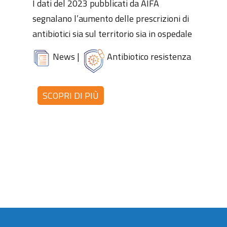
I dati del 2023 pubblicati da AIFA
segnalano l’aumento delle prescrizioni di
antibiotici sia sul territorio sia in ospedale
News
|
Antibiotico resistenza
SCOPRI DI PIÙ