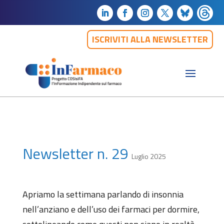
ISCRIVITI ALLA NEWSLETTER
Newsletter n. 29
Luglio 2025
Apriamo la settimana parlando di insonnia
nell’anziano e dell’uso dei farmaci per dormire,