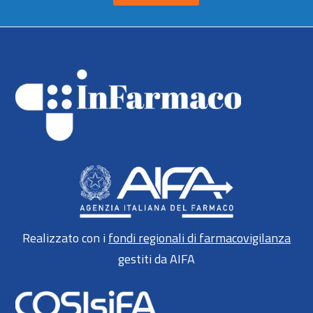
Realizzato con i
fondi regionali di farmacovigilanza
gestiti da AIFA