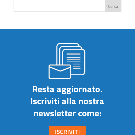
Cerca
Resta aggiornato.
Iscriviti alla nostra
newsletter come:
ISCRIVITI