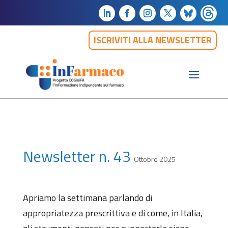
ISCRIVITI ALLA NEWSLETTER
Newsletter n. 43
Ottobre 2025
Apriamo la settimana parlando di
appropriatezza prescrittiva e di come, in Italia,