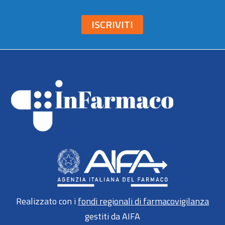
ISCRIVITI
Realizzato con i
fondi regionali di farmacovigilanza
gestiti da AIFA