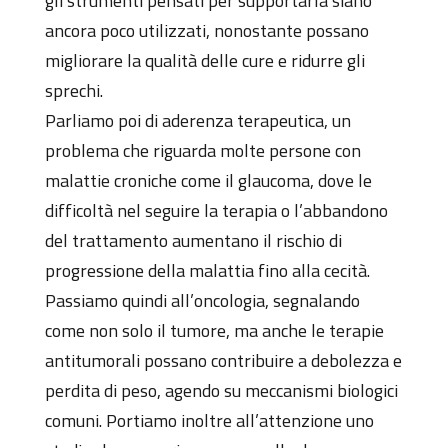
gli strumenti pensati per supportarla siano
ancora poco utilizzati, nonostante possano
migliorare la qualità delle cure e ridurre gli
sprechi.
Parliamo poi di aderenza terapeutica, un
problema che riguarda molte persone con
malattie croniche come il glaucoma, dove le
difficoltà nel seguire la terapia o l’abbandono
del trattamento aumentano il rischio di
progressione della malattia fino alla cecità.
Passiamo quindi all’oncologia, segnalando
come non solo il tumore, ma anche le terapie
antitumorali possano contribuire a debolezza e
perdita di peso, agendo su meccanismi biologici
comuni. Portiamo inoltre all’attenzione uno