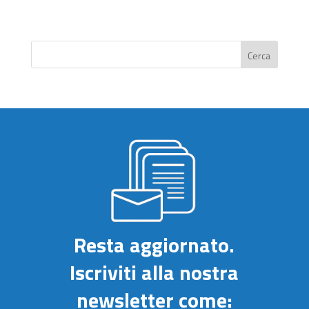
Cerca
Resta aggiornato.
Iscriviti alla nostra
newsletter come: