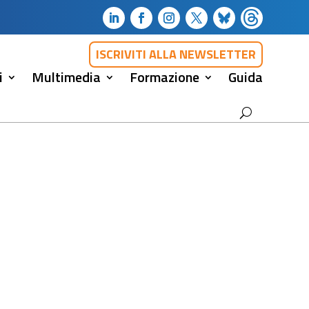
ISCRIVITI ALLA NEWSLETTER
i
Multimedia
Formazione
Guida