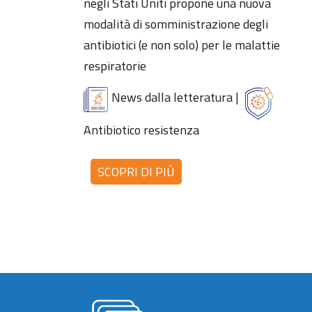
negli Stati Uniti propone una nuova
modalità di somministrazione degli
antibiotici (e non solo) per le malattie
respiratorie
News dalla letteratura
|
Antibiotico resistenza
SCOPRI DI PIÙ