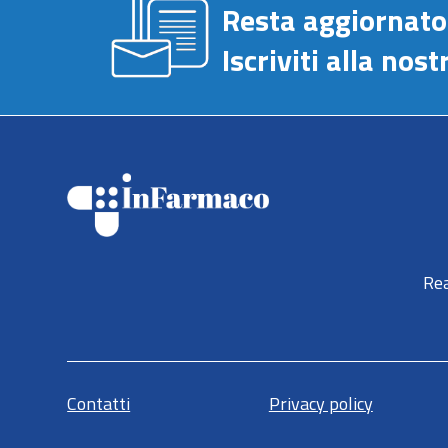
Resta aggiornato
Iscriviti alla no
Rea
Contatti
Privacy policy