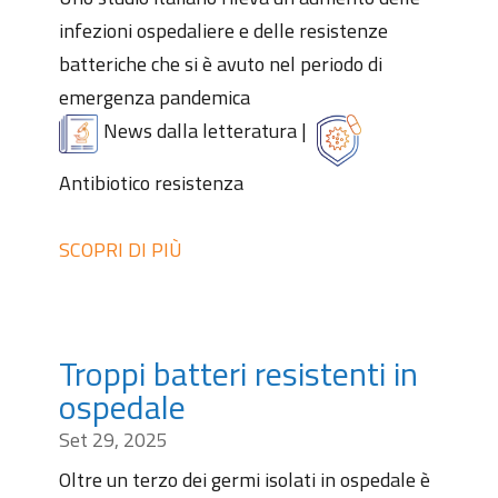
infezioni ospedaliere e delle resistenze
batteriche che si è avuto nel periodo di
emergenza pandemica
News dalla letteratura
|
Antibiotico resistenza
SCOPRI DI PIÙ
Troppi batteri resistenti in
ospedale
Set 29, 2025
Oltre un terzo dei germi isolati in ospedale è