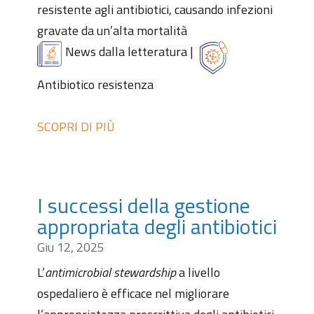
resistente agli antibiotici, causando infezioni
gravate da un’alta mortalità
News dalla letteratura
|
Antibiotico resistenza
SCOPRI DI PIÙ
I successi della gestione
appropriata degli antibiotici
Giu 12, 2025
L’
antimicrobial stewardship
a livello
ospedaliero è efficace nel migliorare