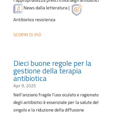
l’appropriatezza prescrittiva degli antibiotici
News dalla letteratura
|
Antibiotico resistenza
SCOPRI DI PIÙ
Dieci buone regole per la
gestione della terapia
antibiotica
Apr 9, 2025
Nell’anziano fragile l’uso oculato e ragionato
degli antibiotici è essenziale per la salute del
singolo e la riduzione della diffusione