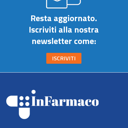
Resta aggiornato.
Iscriviti alla nostra
newsletter come:
ISCRIVITI