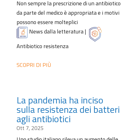
Non sempre la prescrizione di un antibiotico
da parte del medico è appropriata e i motivi
possono essere molteplici
News dalla letteratura
|
Antibiotico resistenza
SCOPRI DI PIÙ
La pandemia ha inciso
sulla resistenza dei batteri
agli antibiotici
Ott 7, 2025
Uno studio italiano rileva un aumento delle