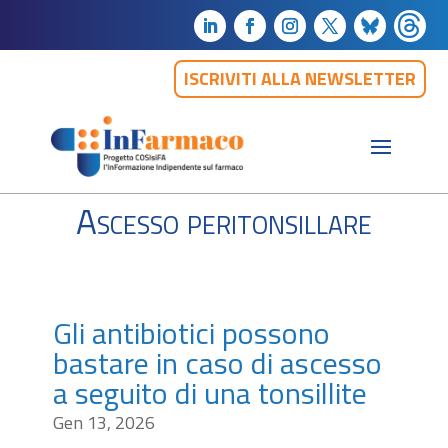
ISCRIVITI ALLA NEWSLETTER
Ascesso peritonsillare
Gli antibiotici possono
bastare in caso di ascesso
a seguito di una tonsillite
Gen 13, 2026