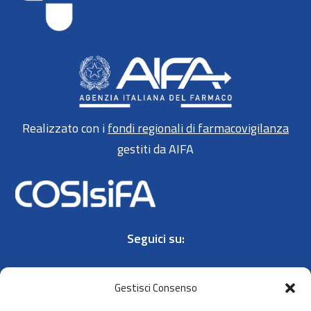
Realizzato con i
fondi regionali di farmacovigilanza
gestiti da AIFA
Seguici su:
Gestisci Consenso