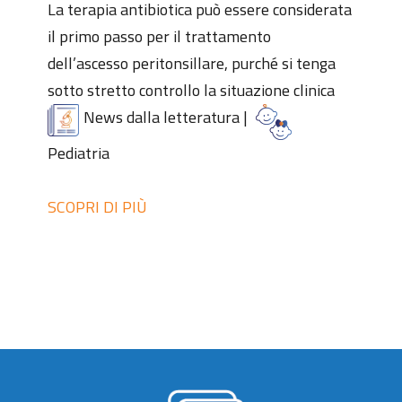
La terapia antibiotica può essere considerata
il primo passo per il trattamento
dell’ascesso peritonsillare, purché si tenga
sotto stretto controllo la situazione clinica
News dalla letteratura
|
Pediatria
SCOPRI DI PIÙ