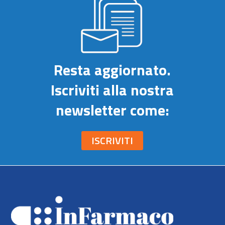
Resta aggiornato.
Iscriviti alla nostra
newsletter come:
ISCRIVITI