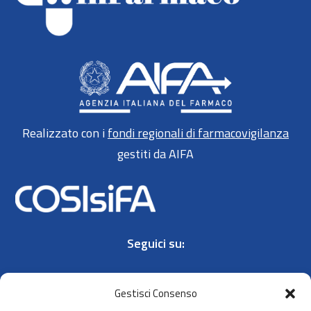
Realizzato con i
fondi regionali di farmacovigilanza
gestiti da AIFA
Seguici su:
Gestisci Consenso