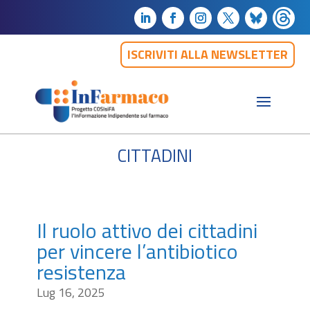
ISCRIVITI ALLA NEWSLETTER
cittadini
Il ruolo attivo dei cittadini
per vincere l’antibiotico
resistenza
Lug 16, 2025