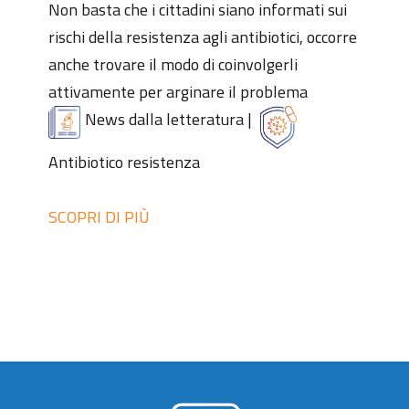
Non basta che i cittadini siano informati sui
rischi della resistenza agli antibiotici, occorre
anche trovare il modo di coinvolgerli
attivamente per arginare il problema
News dalla letteratura
|
Antibiotico resistenza
SCOPRI DI PIÙ