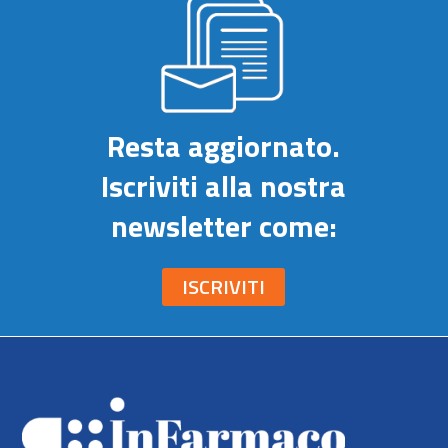
Resta aggiornato.
Iscriviti alla nostra
newsletter come:
ISCRIVITI