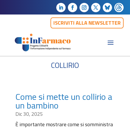
ISCRIVITI ALLA NEWSLETTER
collirio
Come si mette un collirio a
un bambino
Dic 30, 2025
È importante mostrare come si somministra