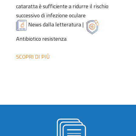
cataratta è sufficiente a ridurre il rischio
successivo di infezione oculare
News dalla letteratura
|
Antibiotico resistenza
SCOPRI DI PIÙ