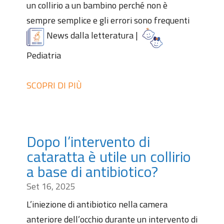
un collirio a un bambino perché non è
sempre semplice e gli errori sono frequenti
News dalla letteratura
|
Pediatria
SCOPRI DI PIÙ
Dopo l’intervento di
cataratta è utile un collirio
a base di antibiotico?
Set 16, 2025
L’iniezione di antibiotico nella camera
anteriore dell’occhio durante un intervento di