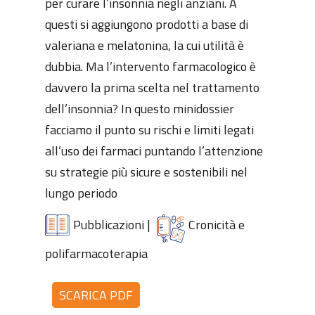
per curare l’insonnia negli anziani. A
questi si aggiungono prodotti a base di
valeriana e melatonina, la cui utilità è
dubbia. Ma l’intervento farmacologico è
davvero la prima scelta nel trattamento
dell’insonnia? In questo minidossier
facciamo il punto su rischi e limiti legati
all’uso dei farmaci puntando l’attenzione
su strategie più sicure e sostenibili nel
lungo periodo
Pubblicazioni
|
Cronicità e
polifarmacoterapia
SCARICA PDF