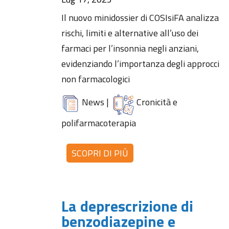
Il nuovo minidossier di COSIsiFA analizza
rischi, limiti e alternative all’uso dei
farmaci per l’insonnia negli anziani,
evidenziando l’importanza degli approcci
non farmacologici
News
|
Cronicità e
polifarmacoterapia
SCOPRI DI PIÙ
La deprescrizione di
benzodiazepine e