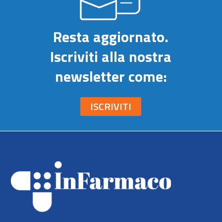
Resta aggiornato.
Iscriviti alla nostra
newsletter come:
ISCRIVITI