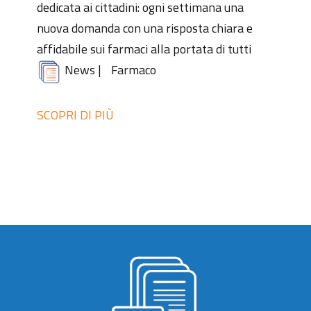
dedicata ai cittadini: ogni settimana una
nuova domanda con una risposta chiara e
affidabile sui farmaci alla portata di tutti
News
|
Farmaco
SCOPRI DI PIÙ