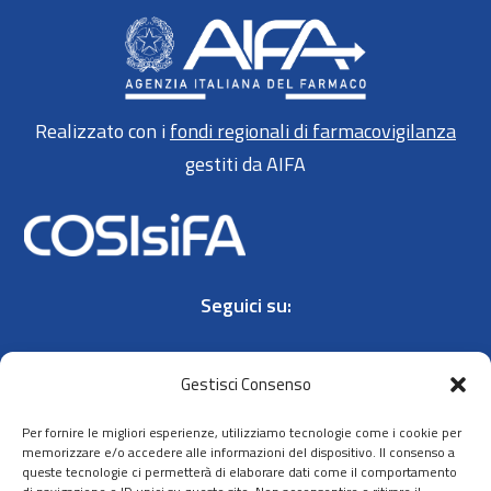
Realizzato con i
fondi regionali di farmacovigilanza
gestiti da AIFA
Seguici su:
Gestisci Consenso
Per fornire le migliori esperienze, utilizziamo tecnologie come i cookie per
memorizzare e/o accedere alle informazioni del dispositivo. Il consenso a
queste tecnologie ci permetterà di elaborare dati come il comportamento
Contatti