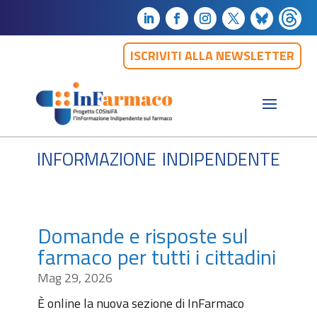
ISCRIVITI ALLA NEWSLETTER
informazione indipendente
Domande e risposte sul
farmaco per tutti i cittadini
Mag 29, 2026
È online la nuova sezione di InFarmaco