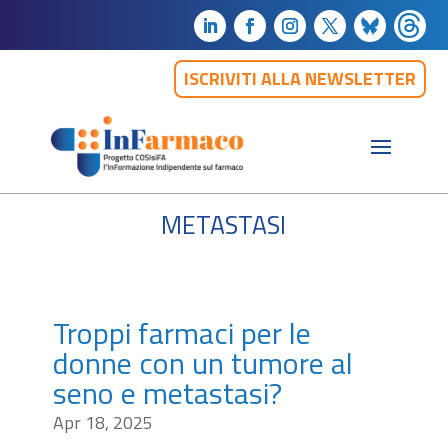
ISCRIVITI ALLA NEWSLETTER
metastasi
Troppi farmaci per le
donne con un tumore al
seno e metastasi?
Apr 18, 2025