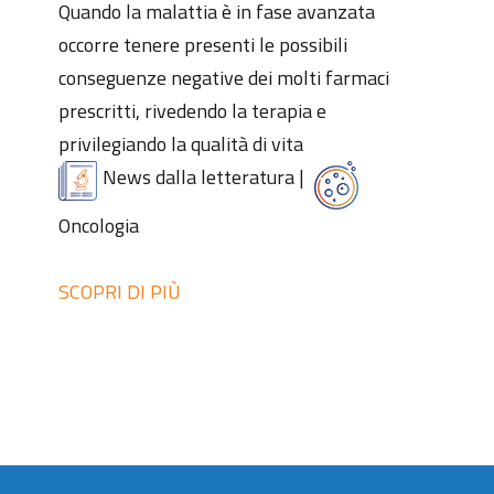
Quando la malattia è in fase avanzata
occorre tenere presenti le possibili
conseguenze negative dei molti farmaci
prescritti, rivedendo la terapia e
privilegiando la qualità di vita
News dalla letteratura
|
Oncologia
SCOPRI DI PIÙ