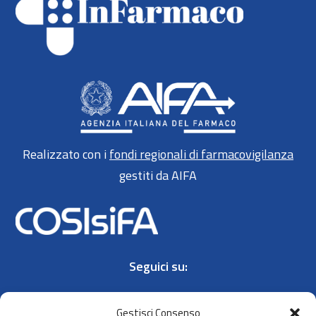
Realizzato con i
fondi regionali di farmacovigilanza
gestiti da AIFA
Seguici su:
Gestisci Consenso