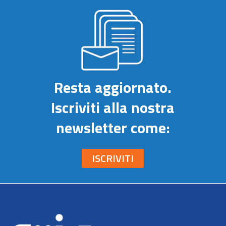
Resta aggiornato.
Iscriviti alla nostra
newsletter come:
ISCRIVITI