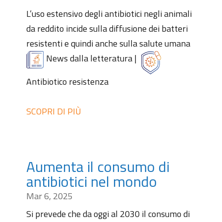
L’uso estensivo degli antibiotici negli animali
da reddito incide sulla diffusione dei batteri
resistenti e quindi anche sulla salute umana
News dalla letteratura
|
Antibiotico resistenza
SCOPRI DI PIÙ
Aumenta il consumo di
antibiotici nel mondo
Mar 6, 2025
Si prevede che da oggi al 2030 il consumo di