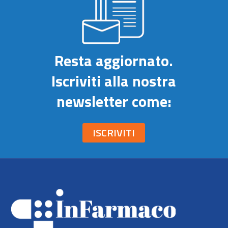
Resta aggiornato.
Iscriviti alla nostra
newsletter come:
ISCRIVITI