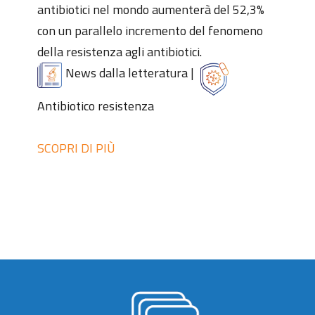
antibiotici nel mondo aumenterà del 52,3%
con un parallelo incremento del fenomeno
della resistenza agli antibiotici.
News dalla letteratura
|
Antibiotico resistenza
SCOPRI DI PIÙ