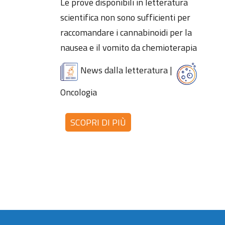
Le prove disponibili in letteratura
scientifica non sono sufficienti per
raccomandare i cannabinoidi per la
nausea e il vomito da chemioterapia
News dalla letteratura
|
Oncologia
SCOPRI DI PIÙ