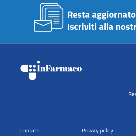
Resta aggiornato
Iscriviti alla no
Rea
Contatti
Privacy policy