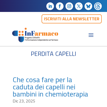
ISCRIVITI ALLA NEWSLETTER
perdita capelli
Che cosa fare per la
caduta dei capelli nei
bambini in chemioterapia
Dic 23, 2025