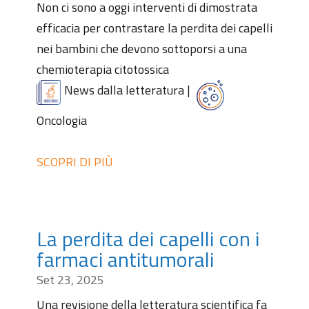
Non ci sono a oggi interventi di dimostrata
efficacia per contrastare la perdita dei capelli
nei bambini che devono sottoporsi a una
chemioterapia citotossica
News dalla letteratura
|
Oncologia
SCOPRI DI PIÙ
La perdita dei capelli con i
farmaci antitumorali
Set 23, 2025
Una revisione della letteratura scientifica fa