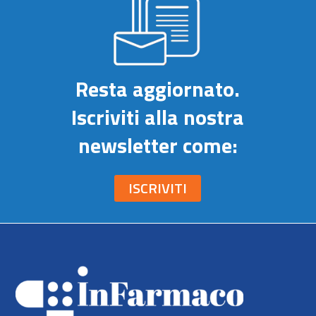
Resta aggiornato.
Iscriviti alla nostra
newsletter come:
ISCRIVITI