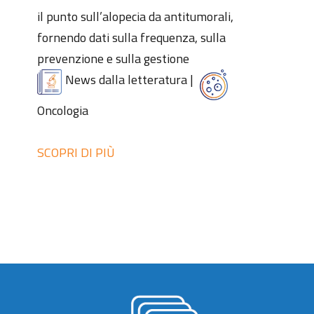
il punto sull’alopecia da antitumorali,
fornendo dati sulla frequenza, sulla
prevenzione e sulla gestione
News dalla letteratura
|
Oncologia
SCOPRI DI PIÙ