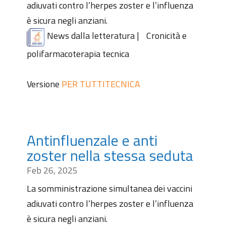
adiuvati contro l’herpes zoster e l’influenza
è sicura negli anziani.
News dalla letteratura
|
Cronicità e
polifarmacoterapia tecnica
Versione
PER TUTTI
TECNICA
Antinfluenzale e anti
zoster nella stessa seduta
Feb 26, 2025
La somministrazione simultanea dei vaccini
adiuvati contro l’herpes zoster e l’influenza
è sicura negli anziani.