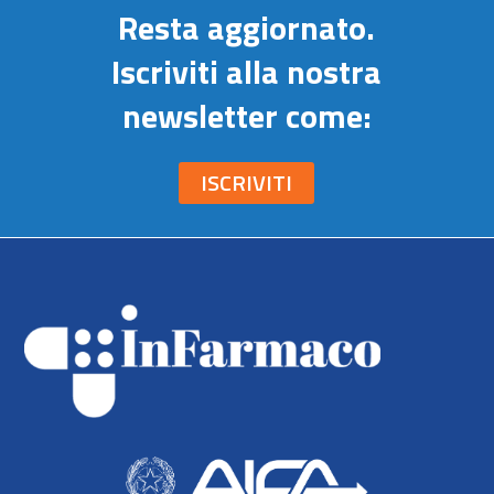
Resta aggiornato.
Iscriviti alla nostra
newsletter come:
ISCRIVITI