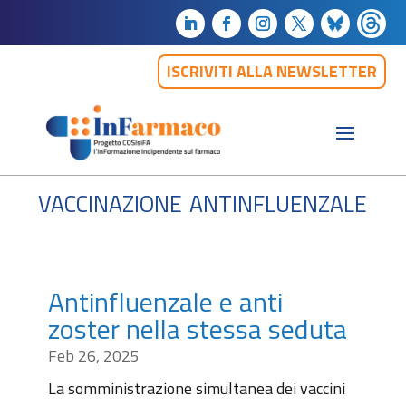
ISCRIVITI ALLA NEWSLETTER
vaccinazione antinfluenzale
Antinfluenzale e anti
zoster nella stessa seduta
Feb 26, 2025
La somministrazione simultanea dei vaccini