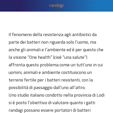
randagi
Il fenomeno della resistenza agli antibiotici da
parte dei batteri non riguarda solo l’uomo, ma
anche gli animali e l’ambiente ed è per questo che
la visione “One health” (cioè “una salute”)
affronta questo problema come un tutt’uno in cui
uomini, animali e ambiente costituiscono un
terreno fertile per i batteri resistenti, con la
possibilità di passaggio dall’uno all’altro.
Uno studio italiano condotto nella provincia di Lodi
si è posto l’obiettivo di valutare quanto i gatti
randagi possano essere portatori di batteri