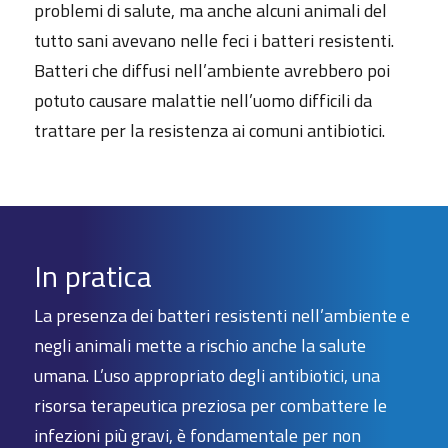
problemi di salute, ma anche alcuni animali del
tutto sani avevano nelle feci i batteri resistenti.
Batteri che diffusi nell’ambiente avrebbero poi
potuto causare malattie nell’uomo difficili da
trattare per la resistenza ai comuni antibiotici.
In pratica
La presenza dei batteri resistenti nell’ambiente e
negli animali mette a rischio anche la salute
umana. L’uso appropriato degli antibiotici, una
risorsa terapeutica preziosa per combattere le
infezioni più gravi, è fondamentale per non