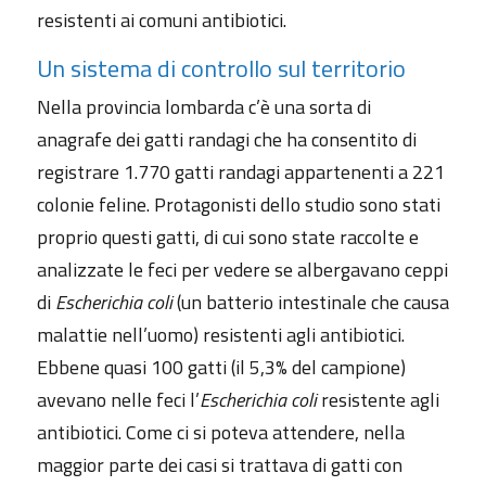
resistenti ai comuni antibiotici.
Un sistema di controllo sul territorio
Nella provincia lombarda c’è una sorta di
anagrafe dei gatti randagi che ha consentito di
registrare 1.770 gatti randagi appartenenti a 221
colonie feline. Protagonisti dello studio sono stati
proprio questi gatti, di cui sono state raccolte e
analizzate le feci per vedere se albergavano ceppi
di
Escherichia coli
(un batterio intestinale che causa
malattie nell’uomo) resistenti agli antibiotici.
Ebbene quasi 100 gatti (il 5,3% del campione)
avevano nelle feci l’
Escherichia coli
resistente agli
antibiotici. Come ci si poteva attendere, nella
maggior parte dei casi si trattava di gatti con