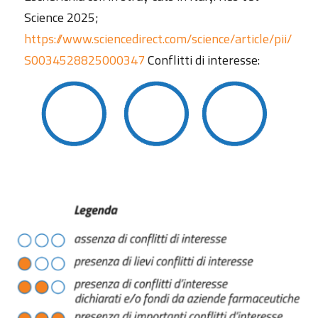
Science 2025;
https://www.sciencedirect.com/science/article/pii/
S0034528825000347
Conflitti di interesse: