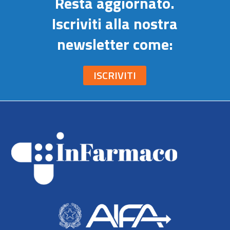
Resta aggiornato.
Iscriviti alla nostra
newsletter come:
ISCRIVITI