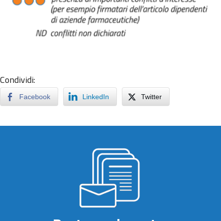
Condividi:
Facebook
LinkedIn
Twitter