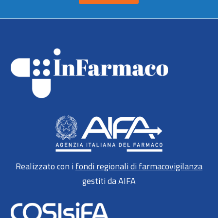
Realizzato con i
fondi regionali di farmacovigilanza
gestiti da AIFA