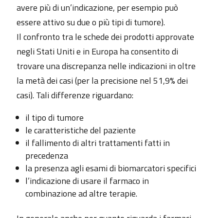
avere più di un’indicazione, per esempio può
essere attivo su due o più tipi di tumore).
Il confronto tra le schede dei prodotti approvate
negli Stati Uniti e in Europa ha consentito di
trovare una discrepanza nelle indicazioni in oltre
la metà dei casi (per la precisione nel 51,9% dei
casi). Tali differenze riguardano:
il tipo di tumore
le caratteristiche del paziente
il fallimento di altri trattamenti fatti in
precedenza
la presenza agli esami di biomarcatori specifici
l’indicazione di usare il farmaco in
combinazione ad altre terapie.