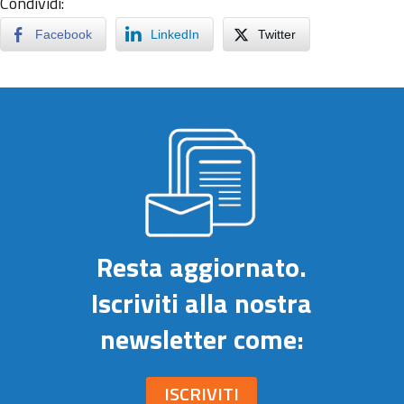
Condividi:
Facebook
LinkedIn
Twitter
Resta aggiornato.
Iscriviti alla nostra
newsletter come:
ISCRIVITI