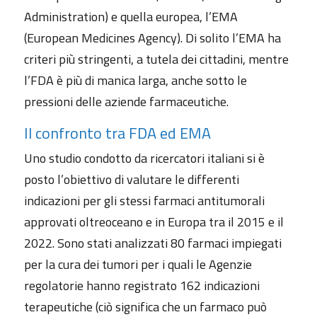
Administration) e quella europea, l’EMA
(European Medicines Agency). Di solito l’EMA ha
criteri più stringenti, a tutela dei cittadini, mentre
l’FDA è più di manica larga, anche sotto le
pressioni delle aziende farmaceutiche.
Il confronto tra FDA ed EMA
Uno studio condotto da ricercatori italiani si è
posto l’obiettivo di valutare le differenti
indicazioni per gli stessi farmaci antitumorali
approvati oltreoceano e in Europa tra il 2015 e il
2022. Sono stati analizzati 80 farmaci impiegati
per la cura dei tumori per i quali le Agenzie
regolatorie hanno registrato 162 indicazioni
terapeutiche (ciò significa che un farmaco può