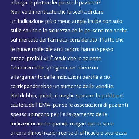
allarga la platea dei possibili pazienti?
Non va dimenticato che la scelta di dare
un’indicazione più o meno ampia incide non solo
sulla salute e la sicurezza delle persone ma anche
sul mercato del farmaco, considerato il fatto che
le nuove molecole anti cancro hanno spesso
prezzi proibitivi. È ovvio che le aziende
farmaceutiche spingano per avere un
allargamento delle indicazioni perché a ciò
corrisponderebbe un aumento delle vendite.
Nel dubbio, quindi, è meglio sposare la politica di
cautela dell’EMA, pur se le associazioni di pazienti
spesso spingono per l’allargamento delle
indicazioni anche quando magari non ci sono
ancora dimostrazioni certe di efficacia e sicurezza