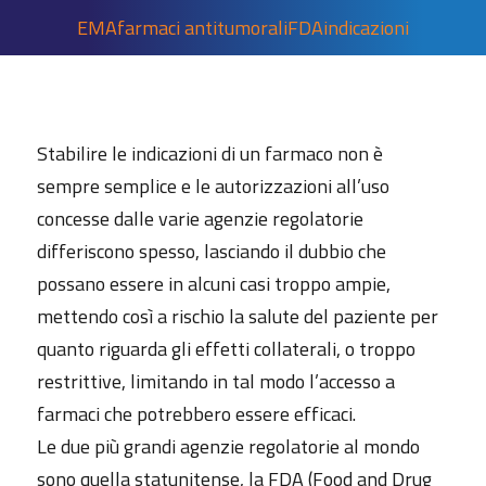
EMA
farmaci antitumorali
FDA
indicazioni
Stabilire le indicazioni di un farmaco non è
sempre semplice e le autorizzazioni all’uso
concesse dalle varie agenzie regolatorie
differiscono spesso, lasciando il dubbio che
possano essere in alcuni casi troppo ampie,
mettendo così a rischio la salute del paziente per
quanto riguarda gli effetti collaterali, o troppo
restrittive, limitando in tal modo l’accesso a
farmaci che potrebbero essere efficaci.
Le due più grandi agenzie regolatorie al mondo
sono quella statunitense, la FDA (Food and Drug