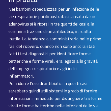
Nei bambini ospedalizzati per un’infezione delle
vie respiratorie poi dimostratasi causata da un
adenovirus si è ricorsi in tre quarti dei casi alla
somministrazione di un antibiotico, in realtà
inutile. La tendenza a somministrarlo nelle prime
fasi del ricovero, quando non sono ancora stati
fatti i test diagnostici per identificare forme
batteriche e forme virali, era legata alla gravità
dell’impegno respiratorio e agli indici
infiammatori.
Per ridurre l’uso di antibiotici in questi casi
sarebbero quindi utili sistemi in grado di fornire
informazioni immediate per distinguere tra forme
virali e forme batteriche nelle infezioni delle vie