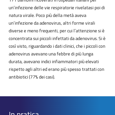
un’infezione delle vie respiratorie rivelatasi poi di
natura virale. Poco più della metà aveva
un’infezione da adenovirus, altri forme virali
diverse e meno frequenti, per cui l’attenzione si è
concentrata sui piccoli infettati da adenovirus. Si è
così visto, riguardando i dati clinici, che i piccoli con
adenovirus avevano una febbre di più lunga
durata, avevano indici infiammatori più elevati
rispetto agli altri ed erano più spesso trattati con
antibiotici (77% dei casi).
In pratica