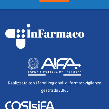
Realizzato con i
fondi regionali di farmacovigilanza
gestiti da AIFA