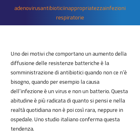
adenovirus
antibiotici
inappropriatezza
infezioni
respiratorie
Uno dei motivi che comportano un aumento della
diffusione delle resistenze batteriche è la
somministrazione di antibiotici quando non ce n’è
bisogno, quando per esempio la causa
dell’infezione è un virus e non un batterio. Questa
abitudine è più radicata di quanto si pensi e nella
realtà quotidiana non è poi così rara, neppure in
ospedale. Uno studio italiano conferma questa
tendenza.