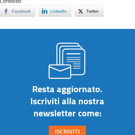
Condividi:
Facebook
LinkedIn
Twitter
Resta aggiornato.
Iscriviti alla nostra
newsletter come:
ISCRIVITI