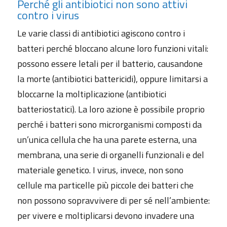
Perché gli antibiotici non sono attivi
contro i virus
Le varie classi di antibiotici agiscono contro i
batteri perché bloccano alcune loro funzioni vitali:
possono essere letali per il batterio, causandone
la morte (antibiotici battericidi), oppure limitarsi a
bloccarne la moltiplicazione (antibiotici
batteriostatici). La loro azione è possibile proprio
perché i batteri sono microrganismi composti da
un’unica cellula che ha una parete esterna, una
membrana, una serie di organelli funzionali e del
materiale genetico. I virus, invece, non sono
cellule ma particelle più piccole dei batteri che
non possono sopravvivere di per sé nell’ambiente:
per vivere e moltiplicarsi devono invadere una