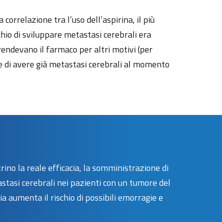
correlazione tra l’uso dell’aspirina, il più
schio di sviluppare metastasi cerebrali era
endevano il farmaco per altri motivi (per
 di avere già metastasi cerebrali al momento
ino la reale efficacia, la somministrazione di
tasi cerebrali nei pazienti con un tumore del
 aumenta il rischio di possibili emorragie e