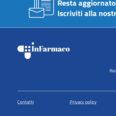
Resta aggiornato
Iscriviti alla no
Rea
Contatti
Privacy policy