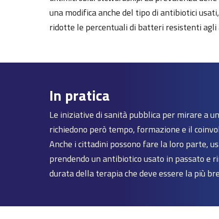
una modifica anche del tipo di antibiotici usat
ridotte le percentuali di batteri resistenti agli 
In pratica
Le iniziative di sanità pubblica per mirare a un
richiedono però tempo, formazione e il coinvo
Anche i cittadini possono fare la loro parte, us
prendendo un antibiotico usato in passato e ri
durata della terapia che deve essere la più bre