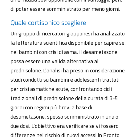
di poter essere somministrato per meno giorni.
Quale cortisonico scegliere
Un gruppo di ricercatori giapponesi ha analizzato
la letteratura scientifica disponibile per capire se,
nei bambini con crisi di asma, il desametasone
possa essere una valida alternativa al
prednisolone. L’analisi ha preso in considerazione
studi condotti su bambini e adolescenti trattati
per crisi asmatiche acute, confrontando cicli
tradizionali di prednisolone della durata di 3-5
giorni con regimi più brevi a base di
desametasone, spesso somministrato in una o
due dosi. L’obiettivo era verificare se vi fossero
differenze nel rischio di nuovi accessi in Pronto