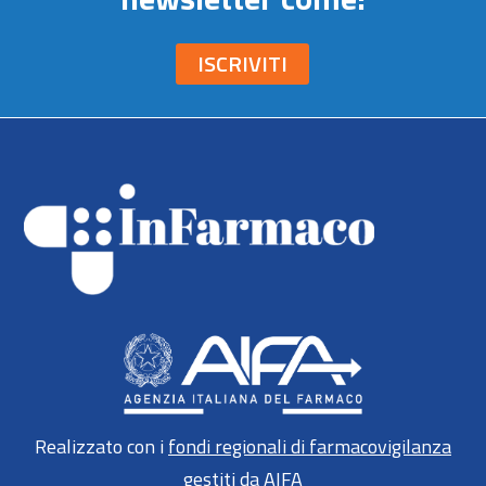
ISCRIVITI
Realizzato con i
fondi regionali di farmacovigilanza
gestiti da AIFA