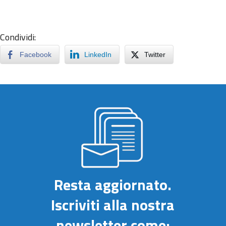
Condividi:
Facebook
LinkedIn
Twitter
Resta aggiornato.
Iscriviti alla nostra
newsletter come: