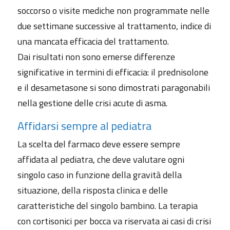
soccorso o visite mediche non programmate nelle
due settimane successive al trattamento, indice di
una mancata efficacia del trattamento.
Dai risultati non sono emerse differenze
significative in termini di efficacia: il prednisolone
e il desametasone si sono dimostrati paragonabili
nella gestione delle crisi acute di asma.
Affidarsi sempre al pediatra
La scelta del farmaco deve essere sempre
affidata al pediatra, che deve valutare ogni
singolo caso in funzione della gravità della
situazione, della risposta clinica e delle
caratteristiche del singolo bambino. La terapia
con cortisonici per bocca va riservata ai casi di crisi