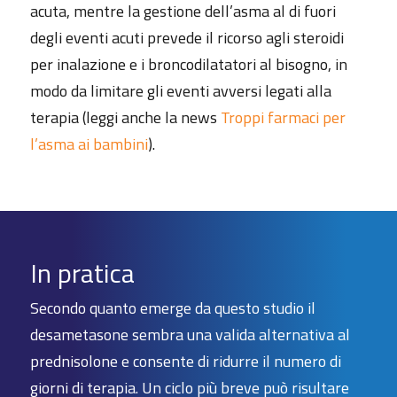
acuta, mentre la gestione dell’asma al di fuori
degli eventi acuti prevede il ricorso agli steroidi
per inalazione e i broncodilatatori al bisogno, in
modo da limitare gli eventi avversi legati alla
terapia (leggi anche la news
Troppi farmaci per
l’asma ai bambini
).
In pratica
Secondo quanto emerge da questo studio il
desametasone sembra una valida alternativa al
prednisolone e consente di ridurre il numero di
giorni di terapia. Un ciclo più breve può risultare