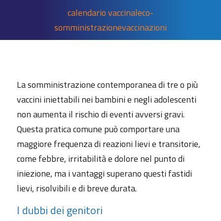
calendario vaccinale
co-
somministrazione
vaccinazioni
La somministrazione contemporanea di tre o più
vaccini iniettabili nei bambini e negli adolescenti
non aumenta il rischio di eventi avversi gravi.
Questa pratica comune può comportare una
maggiore frequenza di reazioni lievi e transitorie,
come febbre, irritabilità e dolore nel punto di
iniezione, ma i vantaggi superano questi fastidi
lievi, risolvibili e di breve durata.
I dubbi dei genitori