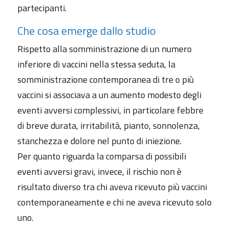
partecipanti.
Che cosa emerge dallo studio
Rispetto alla somministrazione di un numero
inferiore di vaccini nella stessa seduta, la
somministrazione contemporanea di tre o più
vaccini si associava a un aumento modesto degli
eventi avversi complessivi, in particolare febbre
di breve durata, irritabilità, pianto, sonnolenza,
stanchezza e dolore nel punto di iniezione.
Per quanto riguarda la comparsa di possibili
eventi avversi gravi, invece, il rischio non è
risultato diverso tra chi aveva ricevuto più vaccini
contemporaneamente e chi ne aveva ricevuto solo
uno.