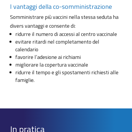
I vantaggi della co-somministrazione
Somministrare più vaccini nella stessa seduta ha
divers vantaggi e consente di:
ridurre il numero di accessi al centro vaccinale
evitare ritardi nel completamento del
calendario
favorire l’adesione ai richiami
migliorare la copertura vaccinale
ridurre il tempo e gli spostamenti richiesti alle
famiglie.
In pratica