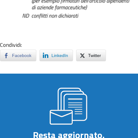
Condividi:
Facebook
LinkedIn
Twitter
Resta aggiornato.