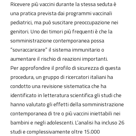
Ricevere più vaccini durante la stessa seduta è
una pratica prevista dai programmi vaccinali
pediatrici, ma può suscitare preoccupazione nei
genitori. Uno dei timori più frequenti è che la
somministrazione contemporanea possa
“sovraccaricare” il sistema immunitario o
aumentare il rischio di reazioni importanti.
Per approfondire il profilo di sicurezza di questa
procedura, un gruppo di ricercatori italiani ha
condotto una revisione sistematica che ha
identificato in letteratura scientifica gli studi che
hanno valutato gli effetti della somministrazione
contemporanea di tre o più vaccini iniettabili nei
bambini e negli adolescenti. L’analisi ha incluso 26
studi e complessivamente oltre 15.000