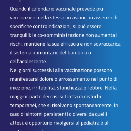
Quando il calendario vaccinale prevede più
vaccinazioni nella stessa occasione, in assenza di
specifiche controindicazioni, si può essere
tranquilli: la co-somministrazione non aumenta i
rischi, mantiene la sua efficacia e non sovraccarica
il sistema immuntario del bambino o
dell’adolescente.
Nei giorni successivi alla vaccinazione possono
manifestarsi dolore o arrossamento nel punto di
iniezione, irritabilità, stanchezza o febbre. Nella
maggior parte dei casi si tratta di disturbi
temporanei, che si risolvono spontaneamente. In
caso di sintomi persistenti o diversi da quelli
attesi, è opportuno rivolgersi al pediatra o al