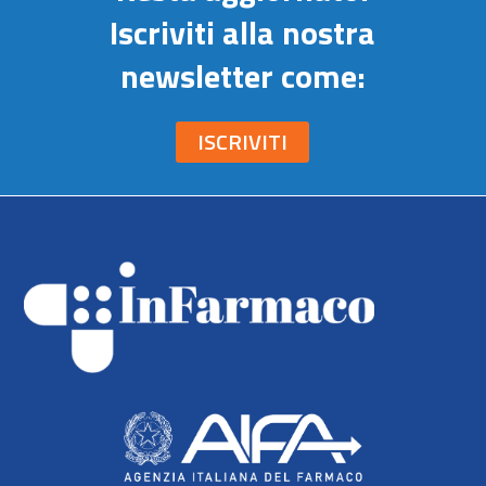
Iscriviti alla nostra
newsletter come:
ISCRIVITI