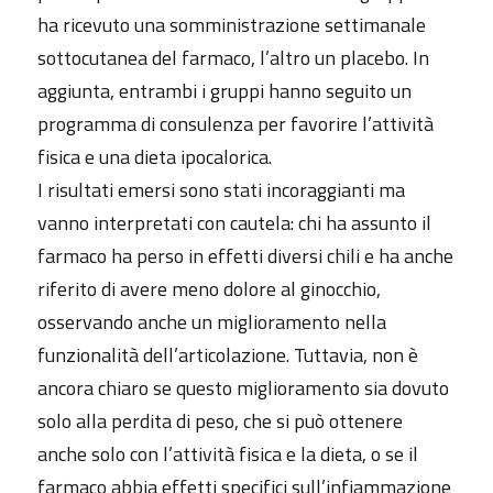
ha ricevuto una somministrazione settimanale
sottocutanea del farmaco, l’altro un placebo. In
aggiunta, entrambi i gruppi hanno seguito un
programma di consulenza per favorire l’attività
fisica e una dieta ipocalorica.
I risultati emersi sono stati incoraggianti ma
vanno interpretati con cautela: chi ha assunto il
farmaco ha perso in effetti diversi chili e ha anche
riferito di avere meno dolore al ginocchio,
osservando anche un miglioramento nella
funzionalità dell’articolazione. Tuttavia, non è
ancora chiaro se questo miglioramento sia dovuto
solo alla perdita di peso, che si può ottenere
anche solo con l’attività fisica e la dieta, o se il
farmaco abbia effetti specifici sull’infiammazione