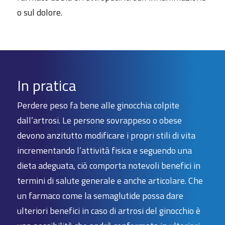
o sul dolore.
In pratica
Perdere peso fa bene alle ginocchia colpite
dall’artrosi. Le persone sovrappeso o obese
devono anzitutto modificare i propri stili di vita
incrementando l’attività fisica e seguendo una
dieta adeguata, ciò comporta notevoli benefici in
termini di salute generale e anche articolare. Che
un farmaco come la semaglutide possa dare
ulteriori benefici in caso di artrosi del ginocchio è