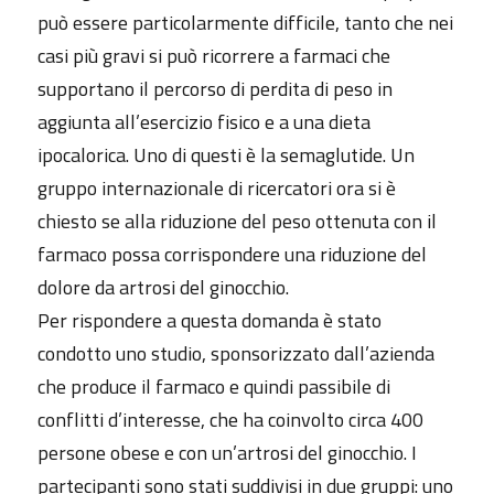
può essere particolarmente difficile, tanto che nei
casi più gravi si può ricorrere a farmaci che
supportano il percorso di perdita di peso in
aggiunta all’esercizio fisico e a una dieta
ipocalorica. Uno di questi è la semaglutide. Un
gruppo internazionale di ricercatori ora si è
chiesto se alla riduzione del peso ottenuta con il
farmaco possa corrispondere una riduzione del
dolore da artrosi del ginocchio.
Per rispondere a questa domanda è stato
condotto uno studio, sponsorizzato dall’azienda
che produce il farmaco e quindi passibile di
conflitti d’interesse, che ha coinvolto circa 400
persone obese e con un’artrosi del ginocchio. I
partecipanti sono stati suddivisi in due gruppi: uno