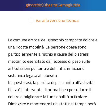
ginocchio)
Obesita'
Semaglutide
Vai alla versione tecnica
La comune artrosi del ginocchio comporta dolore e
una ridotta mobilità. Le persone obese sono
particolarmente a rischio a causa dello stress
meccanico esercitato dall’eccesso di peso sulle
articolazioni portanti e dell’infiammazione
sistemica legata all’obesità.
In questi casi, la perdita di peso unita all’attività
fisica è l’intervento di prima linea per ridurre il
dolore e migliorare la funzionalità articolare.
Dimagrire e mantenere i risultati nel tempo però