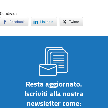
Condividi:
Facebook
LinkedIn
Twitter
Resta aggiornato.
Iscriviti alla nostra
newsletter come: