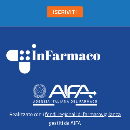
ISCRIVITI
Realizzato con i
fondi regionali di farmacovigilanza
gestiti da AIFA