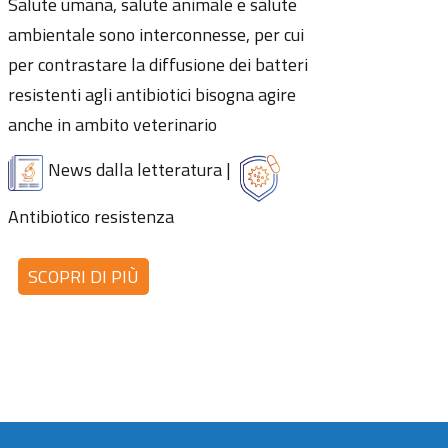
Salute umana, salute animale e salute
ambientale sono interconnesse, per cui
per contrastare la diffusione dei batteri
resistenti agli antibiotici bisogna agire
anche in ambito veterinario
News dalla letteratura
|
Antibiotico resistenza
SCOPRI DI PIÙ