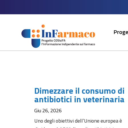
Proge
Dimezzare il consumo di
antibiotici in veterinaria
Giu 26, 2026
Uno degli obiettivi dell’Unione europea è