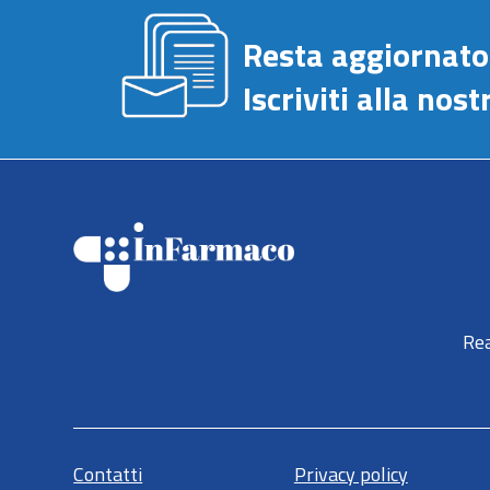
Resta aggiornato
Iscriviti alla no
Rea
Contatti
Privacy policy