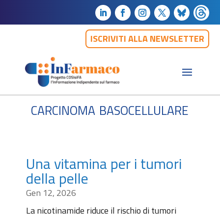
ISCRIVITI ALLA NEWSLETTER
carcinoma basocellulare
Una vitamina per i tumori
della pelle
Gen 12, 2026
La nicotinamide riduce il rischio di tumori