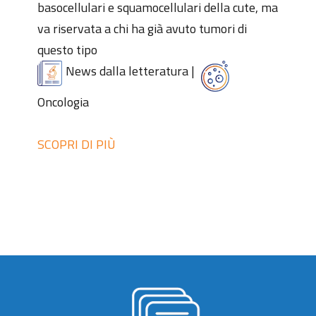
basocellulari e squamocellulari della cute, ma
va riservata a chi ha già avuto tumori di
questo tipo
News dalla letteratura
|
Oncologia
SCOPRI DI PIÙ