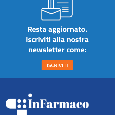
Resta aggiornato.
Iscriviti alla nostra
newsletter come:
ISCRIVITI