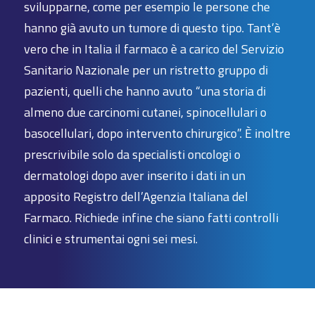
svilupparne, come per esempio le persone che
hanno già avuto un tumore di questo tipo. Tant’è
vero che in Italia il farmaco è a carico del Servizio
Sanitario Nazionale per un ristretto gruppo di
pazienti, quelli che hanno avuto “una storia di
almeno due carcinomi cutanei, spinocellulari o
basocellulari, dopo intervento chirurgico”. È inoltre
prescrivibile solo da specialisti oncologi o
dermatologi dopo aver inserito i dati in un
apposito Registro dell’Agenzia Italiana del
Farmaco. Richiede infine che siano fatti controlli
clinici e strumentai ogni sei mesi.