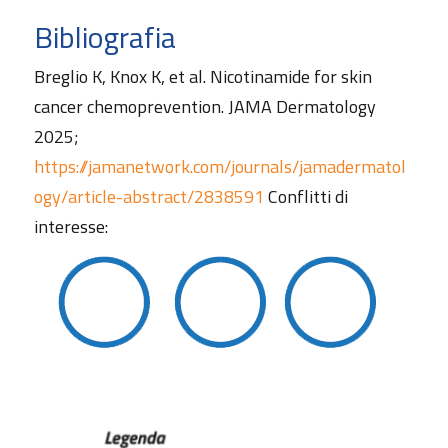
Bibliografia
Breglio K, Knox K, et al. Nicotinamide for skin
cancer chemoprevention. JAMA Dermatology
2025;
https://jamanetwork.com/journals/jamadermatol
ogy/article-abstract/2838591
Conflitti di
interesse: