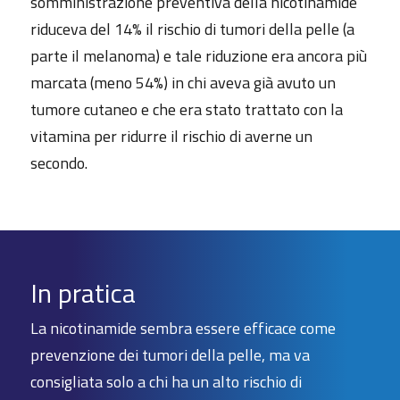
somministrazione preventiva della nicotinamide
riduceva del 14% il rischio di tumori della pelle (a
parte il melanoma) e tale riduzione era ancora più
marcata (meno 54%) in chi aveva già avuto un
tumore cutaneo e che era stato trattato con la
vitamina per ridurre il rischio di averne un
secondo.
In pratica
La nicotinamide sembra essere efficace come
prevenzione dei tumori della pelle, ma va
consigliata solo a chi ha un alto rischio di