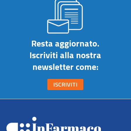
Resta aggiornato.
Iscriviti alla nostra
newsletter come:
ISCRIVITI