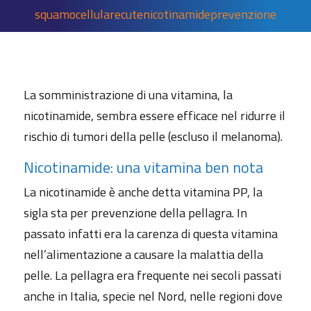
squamocellulare
cute
nicotinamide
prevenzione
La somministrazione di una vitamina, la
nicotinamide, sembra essere efficace nel ridurre il
rischio di tumori della pelle (escluso il melanoma).
Nicotinamide: una vitamina ben nota
La nicotinamide è anche detta vitamina PP, la
sigla sta per prevenzione della pellagra. In
passato infatti era la carenza di questa vitamina
nell’alimentazione a causare la malattia della
pelle. La pellagra era frequente nei secoli passati
anche in Italia, specie nel Nord, nelle regioni dove