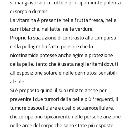
si mangiava soprattutto e principalmente polenta
di sorgo o di mais.
La vitamina è presente nella frutta fresca, nelle
carni bianche, nel latte, nelle verdure.
Proprio la sua azione di contrasto alla comparsa
della pellagra ha fatto pensare che la
nicotinamide potesse anche agire a protezione
della pelle, tanto che è usata negli eritemi dovuti
all’esposizione solare e nelle dermatosi sensibili
al sole.
Si è proposto quindi il suo utilizzo anche per
prevenire i due tumori della pelle più frequenti, il
tumore basocellulare e quello squamocellulare,
che compaiono tipicamente nelle persone anziane
nelle aree del corpo che sono state più esposte