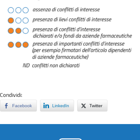
Condividi:
Facebook
LinkedIn
Twitter