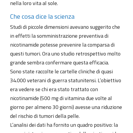
nella loro vita al sole.
Che cosa dice la scienza
Studi di piccole dimensioni avevano suggerito che
in effetti la somministrazione preventiva di
nicotinamide potesse prevenire la comparsa di
questi tumori. Ora uno studio retrospettivo molto
grande sembra confermare questa efficacia.
Sono state raccolte le cartelle cliniche di quasi
34.000 veterani di guerra statunitensi. L’obiettivo
era vedere se chi era stato trattato con
nicotinamide (500 mg di vitamina due volte al
giorno per almeno 30 giorni) avesse una riduzione
del rischio di tumori della pelle.
L’analisi dei dati ha fornito un quadro positivo: la