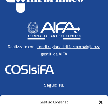
Realizzato con i
fondi regionali di farmacovigilanza
gestiti da AIFA
Seguici su:
Gestisci Consenso