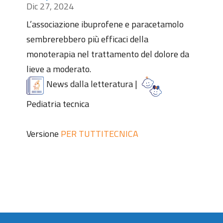
Dic 27, 2024
L’associazione ibuprofene e paracetamolo
sembrerebbero più efficaci della
monoterapia nel trattamento del dolore da
lieve a moderato.
News dalla letteratura
|
Pediatria tecnica
Versione
PER TUTTI
TECNICA