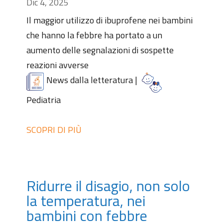
Dic 4, 2025
Il maggior utilizzo di ibuprofene nei bambini
che hanno la febbre ha portato a un
aumento delle segnalazioni di sospette
reazioni avverse
News dalla letteratura
|
Pediatria
SCOPRI DI PIÙ
Ridurre il disagio, non solo
la temperatura, nei
bambini con febbre