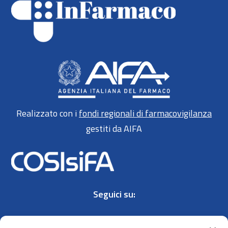
Realizzato con i
fondi regionali di farmacovigilanza
gestiti da AIFA
Seguici su: