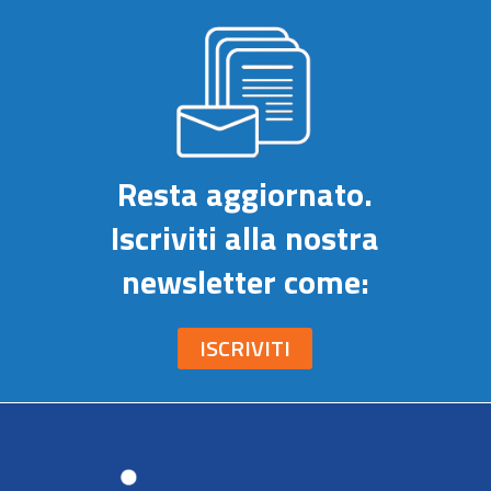
Resta aggiornato.
Iscriviti alla nostra
newsletter come:
ISCRIVITI