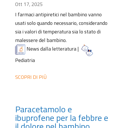
Ott 17, 2025
I farmaci antipiretici nel bambino vanno
usati solo quando necessario, considerando
sia i valori di temperatura sia lo stato di
malessere del bambino.
News dalla letteratura
|
Pediatria
SCOPRI DI PIÙ
Paracetamolo e
ibuprofene per la febbre e
il dolore nel bambino