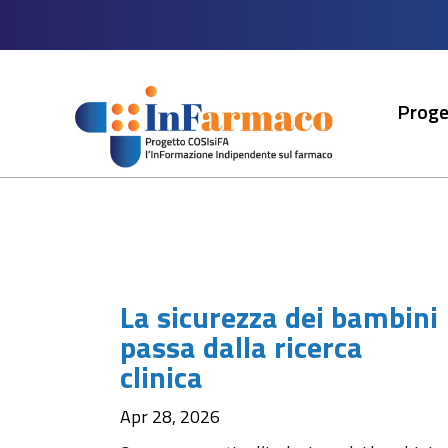
Proge
La sicurezza dei bambini
passa dalla ricerca
clinica
Apr 28, 2026