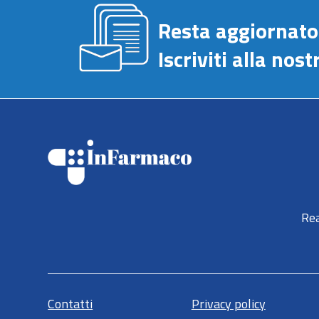
Resta aggiornato
Iscriviti alla no
Rea
Contatti
Privacy policy