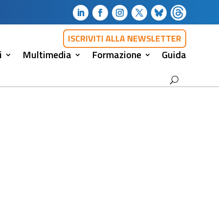
ISCRIVITI ALLA NEWSLETTER
i
Multimedia
Formazione
Guida