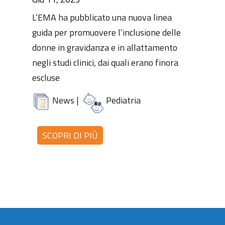
L’EMA ha pubblicato una nuova linea
guida per promuovere l’inclusione delle
donne in gravidanza e in allattamento
negli studi clinici, dai quali erano finora
escluse
News
|
Pediatria
SCOPRI DI PIÙ