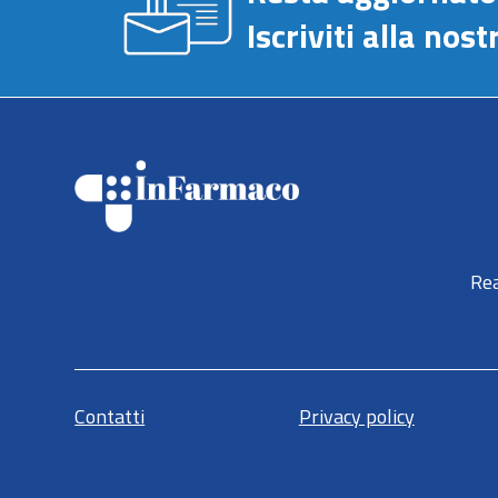
Iscriviti alla no
Rea
Contatti
Privacy policy