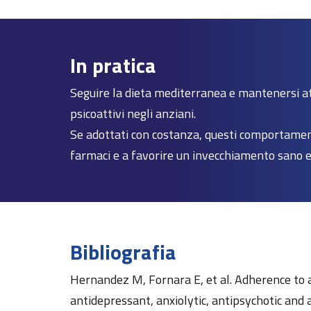
In pratica
Seguire la dieta mediterranea e mantenersi att
psicoattivi negli anziani.
Se adottati con costanza, questi comportament
farmaci e a favorire un invecchiamento sano e 
Bibliografia
Hernandez M, Fornara E, et al. Adherence to a 
antidepressant, anxiolytic, antipsychotic and 