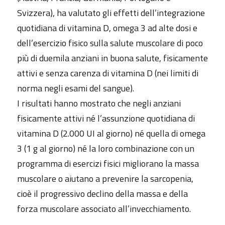
Svizzera), ha valutato gli effetti dell’integrazione
quotidiana di vitamina D, omega 3 ad alte dosi e
dell’esercizio fisico sulla salute muscolare di poco
più di duemila anziani in buona salute, fisicamente
attivi e senza carenza di vitamina D (nei limiti di
norma negli esami del sangue).
I risultati hanno mostrato che negli anziani
fisicamente attivi né l’assunzione quotidiana di
vitamina D (2.000 UI al giorno) né quella di omega
3 (1 g al giorno) né la loro combinazione con un
programma di esercizi fisici migliorano la massa
muscolare o aiutano a prevenire la sarcopenia,
cioè il progressivo declino della massa e della
forza muscolare associato all’invecchiamento.