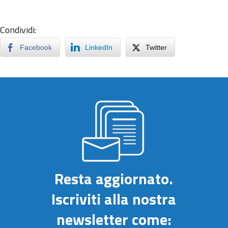
Condividi:
Facebook
LinkedIn
Twitter
Resta aggiornato.
Iscriviti alla nostra
newsletter come: