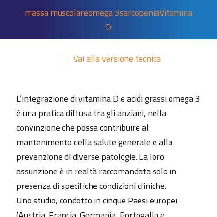
massa muscolare
omega 3
sarcopenia
Vitamina
D
Vai alla versione tecnica
L’integrazione di vitamina D e acidi grassi omega 3
è una pratica diffusa tra gli anziani, nella
convinzione che possa contribuire al
mantenimento della salute generale e alla
prevenzione di diverse patologie. La loro
assunzione è in realtà raccomandata solo in
presenza di specifiche condizioni cliniche.
Uno studio, condotto in cinque Paesi europei
(Austria, Francia, Germania, Portogallo e