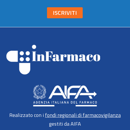
ISCRIVITI
Realizzato con i
fondi regionali di farmacovigilanza
gestiti da AIFA