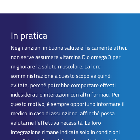
In pratica
Negli anziani in buona salute e fisicamente attivi,
non serve assumere vitamina D o omega 3 per
migliorare la salute muscolare. La loro
somministrazione a questo scopo va quindi
evitata, perché potrebbe comportare effetti
indesiderati o interazioni con altri farmaci. Per
questo motivo, è sempre opportuno informare il
medico in caso di assunzione, affinché possa
valutarne l’effettiva necessità. La loro
integrazione rimane indicata solo in condizioni