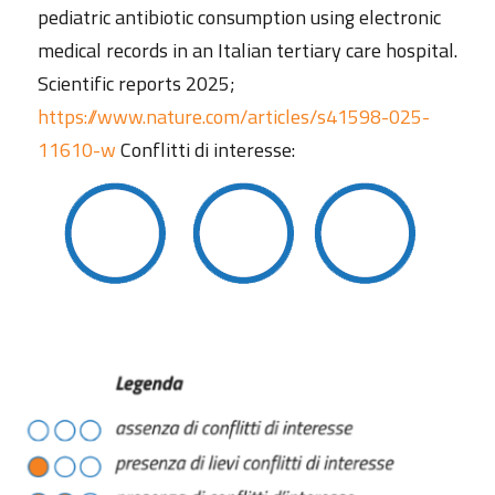
pediatric antibiotic consumption using electronic
medical records in an Italian tertiary care hospital.
Scientific reports 2025;
https://www.nature.com/articles/s41598-025-
11610-w
Conflitti di interesse: