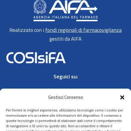
Realizzato con i
fondi regionali di farmacovigilanza
gestiti da AIFA
Seguici su:
Gestisci Consenso
Per fornire le migliori esperienze, utilizziamo tecnologie come i cookie per
memorizzare e/o accedere alle informazioni del dispositivo. Il consenso a
queste tecnologie ci permetterà di elaborare dati come il comportamento
Contatti
di navigazione o ID unici su questo sito. Non acconsentire o ritirare il