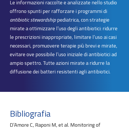
Le informazioni raccolte e analizzate nello studio
offrono spunti per rafforzare i programmi di
antibiotic stewardship
pediatrica, con strategie
mirate a ottimizzare l’uso degli antibiotici: ridurre
le prescrizioni inappropriate, limitare l’uso ai casi
necessari, promuovere terapie più brevi e mirate,
evitare ove possibile l’uso iniziale di antibiotici ad
ampio spettro. Tutte azioni mirate a ridurre la
diffusione dei batteri resistenti agli antibiotici.
Bibliografia
D’Amore C, Raponi M, et al. Monitoring of