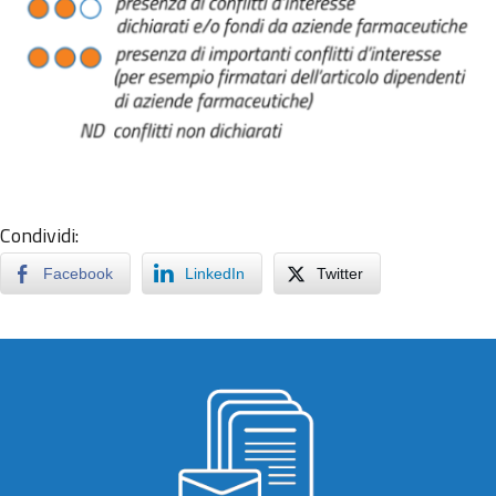
Condividi:
Facebook
LinkedIn
Twitter