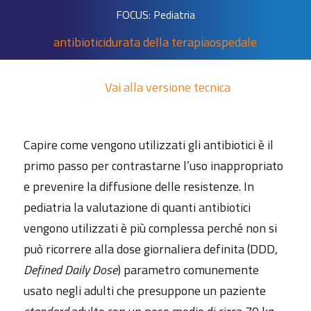
FOCUS: Pediatria
antibiotici
durata della terapia
ospedale
Vai alla versione tecnica
Capire come vengono utilizzati gli antibiotici è il
primo passo per contrastarne l’uso inappropriato
e prevenire la diffusione delle resistenze. In
pediatria la valutazione di quanti antibiotici
vengono utilizzati è più complessa perché non si
può ricorrere alla dose giornaliera definita (DDD,
Defined Daily Dose
) parametro comunemente
usato negli adulti che presuppone un paziente