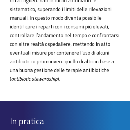
di raccogliere dati in modo automatico e
sistematico, superando i limiti delle rilevazioni
manuali. In questo modo diventa possibile
identificare i reparti con i consumi più elevati,
controllare l’andamento nel tempo e confrontarsi
con altre realtà ospedaliere, mettendo in atto
eventuali misure per contenere l’uso di alcuni
antibiotici o promuovere quello di altri in base a
una buona gestione delle terapie antibiotiche
(
antibiotic stewardship
).
In pratica