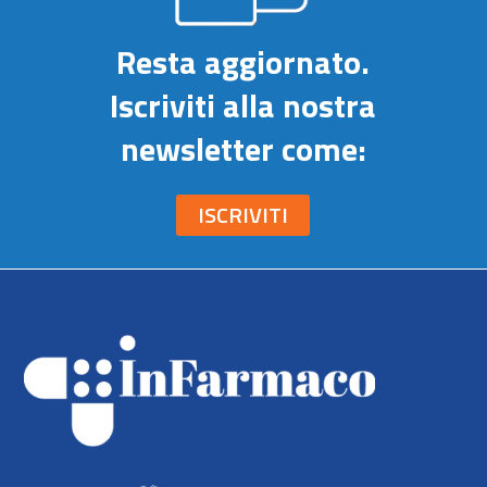
Resta aggiornato.
Iscriviti alla nostra
newsletter come:
ISCRIVITI