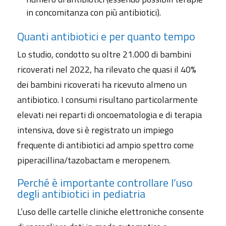
in concomitanza con più antibiotici).
Quanti antibiotici e per quanto tempo
Lo studio, condotto su oltre 21.000 di bambini
ricoverati nel 2022, ha rilevato che quasi il 40%
dei bambini ricoverati ha ricevuto almeno un
antibiotico. I consumi risultano particolarmente
elevati nei reparti di oncoematologia e di terapia
intensiva, dove si è registrato un impiego
frequente di antibiotici ad ampio spettro come
piperacillina/tazobactam e meropenem.
Perché è importante controllare l’uso
degli antibiotici in pediatria
L’uso delle cartelle cliniche elettroniche consente