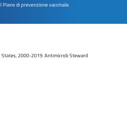
al Piano di prevenzione vaccinale.
ted States, 2000-2019. Antimicrob Steward