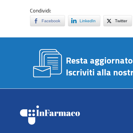
Condividi:
Facebook
LinkedIn
Twitter
Resta aggiornato
Iscriviti alla no