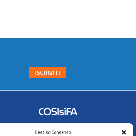
ISCRIVITI
Seguici su:
Gestisci Consenso