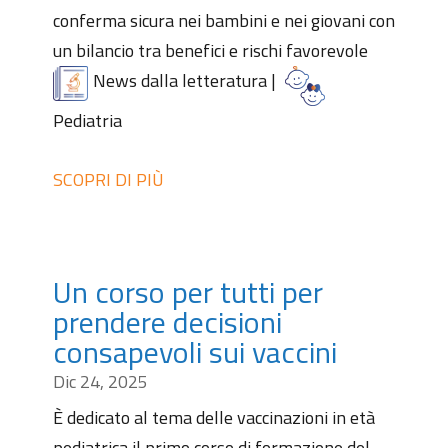
conferma sicura nei bambini e nei giovani con
un bilancio tra benefici e rischi favorevole
News dalla letteratura
|
Pediatria
SCOPRI DI PIÙ
Un corso per tutti per
prendere decisioni
consapevoli sui vaccini
Dic 24, 2025
È dedicato al tema delle vaccinazioni in età
pediatrica il primo corso di formazione del