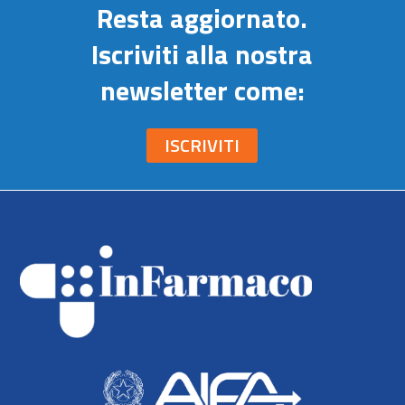
Resta aggiornato.
Iscriviti alla nostra
newsletter come:
ISCRIVITI