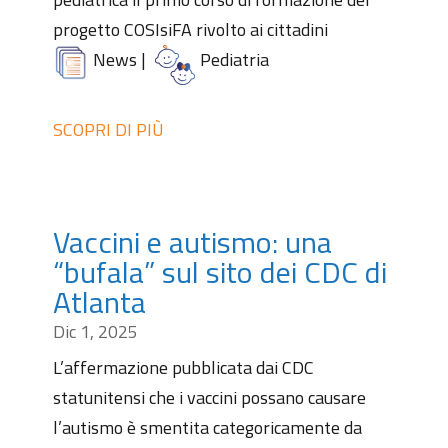
progetto COSIsiFA rivolto ai cittadini
News
|
Pediatria
SCOPRI DI PIÙ
Vaccini e autismo: una
“bufala” sul sito dei CDC di
Atlanta
Dic 1, 2025
L’affermazione pubblicata dai CDC
statunitensi che i vaccini possano causare
l’autismo è smentita categoricamente da