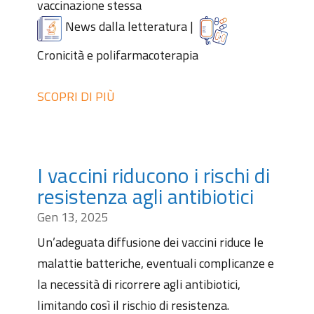
vaccinazione stessa
News dalla letteratura
|
Cronicità e polifarmacoterapia
SCOPRI DI PIÙ
I vaccini riducono i rischi di
resistenza agli antibiotici
Gen 13, 2025
Un’adeguata diffusione dei vaccini riduce le
malattie batteriche, eventuali complicanze e
la necessità di ricorrere agli antibiotici,
limitando così il rischio di resistenza.