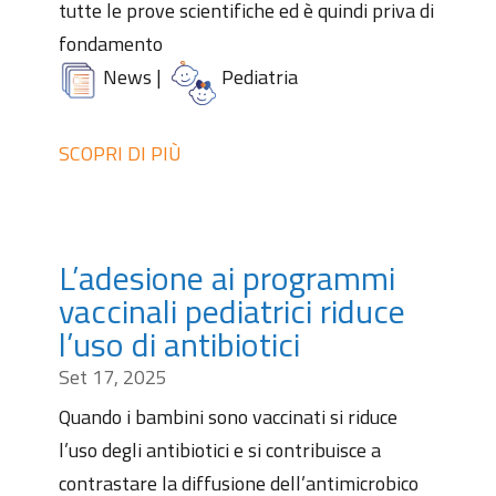
tutte le prove scientifiche ed è quindi priva di
fondamento
News
|
Pediatria
SCOPRI DI PIÙ
L’adesione ai programmi
vaccinali pediatrici riduce
l’uso di antibiotici
Set 17, 2025
Quando i bambini sono vaccinati si riduce
l’uso degli antibiotici e si contribuisce a
contrastare la diffusione dell’antimicrobico