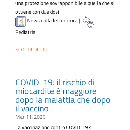
una protezione sovrapponibile a quella che si
ottiene con due dosi
News dalla letteratura
|
Pediatria
SCOPRI DI PIÙ
COVID-19: il rischio di
miocardite è maggiore
dopo la malattia che dopo
il vaccino
Mar 11, 2026
La vaccinazione contro COVID-19 si