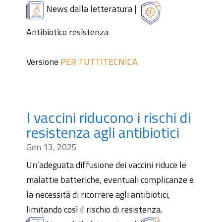
News dalla letteratura
|
Antibiotico resistenza
Versione
PER TUTTI
TECNICA
I vaccini riducono i rischi di
resistenza agli antibiotici
Gen 13, 2025
Un’adeguata diffusione dei vaccini riduce le
malattie batteriche, eventuali complicanze e
la necessità di ricorrere agli antibiotici,
limitando così il rischio di resistenza.