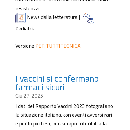
resistenza
News dalla letteratura
|
Pediatria
Versione
PER TUTTI
TECNICA
I vaccini si confermano
farmaci sicuri
Giu 27, 2025
I dati del Rapporto Vaccini 2023 fotografano
la situazione italiana, con eventi avversi rari
e per lo più lievi, non sempre riferibili alla