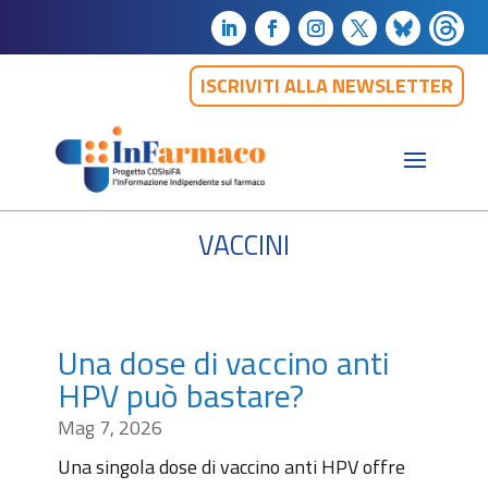
ISCRIVITI ALLA NEWSLETTER
vaccini
Una dose di vaccino anti
HPV può bastare?
Mag 7, 2026
Una singola dose di vaccino anti HPV offre