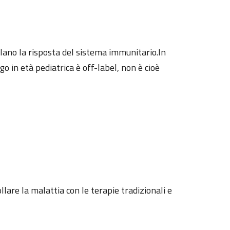
lano la risposta del sistema immunitario.In
go in età pediatrica è off-label, non è cioè
lare la malattia con le terapie tradizionali e