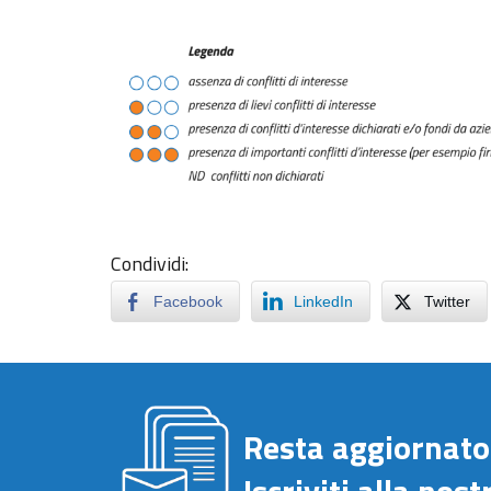
Condividi:
Facebook
LinkedIn
Twitter
Resta aggiornato