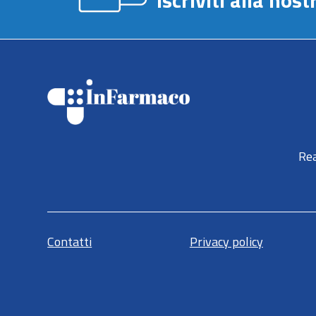
Iscriviti alla no
Rea
Contatti
Privacy policy