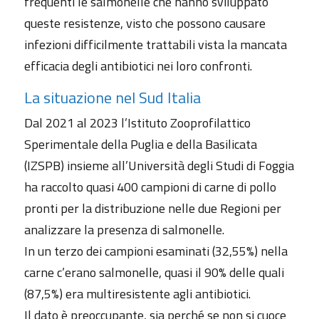
frequenti le salmonelle che hanno sviluppato
queste resistenze, visto che possono causare
infezioni difficilmente trattabili vista la mancata
efficacia degli antibiotici nei loro confronti.
La situazione nel Sud Italia
Dal 2021 al 2023 l’Istituto Zooprofilattico
Sperimentale della Puglia e della Basilicata
(IZSPB) insieme all’Università degli Studi di Foggia
ha raccolto quasi 400 campioni di carne di pollo
pronti per la distribuzione nelle due Regioni per
analizzare la presenza di salmonelle.
In un terzo dei campioni esaminati (32,55%) nella
carne c’erano salmonelle, quasi il 90% delle quali
(87,5%) era multiresistente agli antibiotici.
Il dato è preoccupante, sia perché se non si cuoce