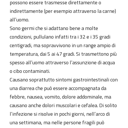
possono essere trasmesse direttamente o
indirettamente (per esempio attraverso la carne)
all’uomo.
Sono germi che si adattano bene a molte
condizioni, pullulano infatti tra i 32 e i 35 gradi
centigradi, ma sopravvivono in un range ampio di
temperatura, dai 5 ai 47 gradi. Si trasmettono più
spesso all’uomo attraverso l’assunzione di acqua
o cibo contaminati.
Causano soprattutto sintomi gastrointestinali con
una diarrea che può essere accompagnata da
febbre, nausea, vomito, dolore addominale, ma
causano anche dolori muscolari e cefalea. Di solito
l’infezione si risolve in pochi giorni, nell’arco di
una settimana, ma nelle persone fragili può