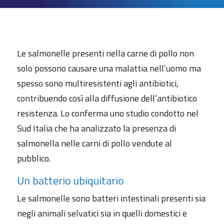
Le salmonelle presenti nella carne di pollo non
solo possono causare una malattia nell’uomo ma
spesso sono multiresistenti agli antibiotici,
contribuendo così alla diffusione dell’antibiotico
resistenza. Lo conferma uno studio condotto nel
Sud Italia che ha analizzato la presenza di
salmonella nelle carni di pollo vendute al
pubblico.
Un batterio ubiquitario
Le salmonelle sono batteri intestinali presenti sia
negli animali selvatici sia in quelli domestici e