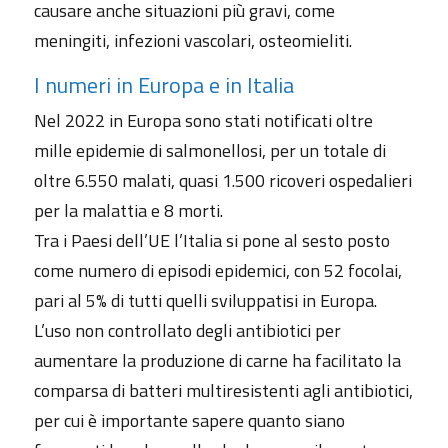
causare anche situazioni più gravi, come
meningiti, infezioni vascolari, osteomieliti.
I numeri in Europa e in Italia
Nel 2022 in Europa sono stati notificati oltre
mille epidemie di salmonellosi, per un totale di
oltre 6.550 malati, quasi 1.500 ricoveri ospedalieri
per la malattia e 8 morti.
Tra i Paesi dell’UE l’Italia si pone al sesto posto
come numero di episodi epidemici, con 52 focolai,
pari al 5% di tutti quelli sviluppatisi in Europa.
L’uso non controllato degli antibiotici per
aumentare la produzione di carne ha facilitato la
comparsa di batteri multiresistenti agli antibiotici,
per cui è importante sapere quanto siano