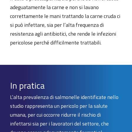
adeguatamente la carne e non si lavano
correttamente le mani trattando la carne cruda ci
si può infettare, sia per l’alta frequenza di
resistenza agli antibiotici, che rende le infezioni
pericolose perché difficilmente trattabili.
In pratica
L’alta prevalenza di salmonelle identificate nello
studio rappresenta un pericolo per la salute
umana, per cui occorre ridurre il rischio di
infettarsi sia per i lavoratori del settore, che