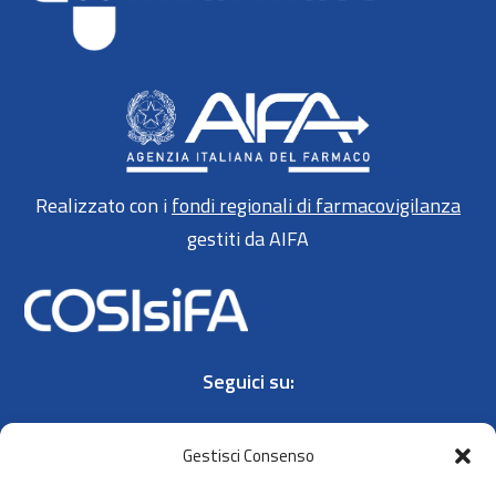
Realizzato con i
fondi regionali di farmacovigilanza
gestiti da AIFA
Seguici su:
Gestisci Consenso