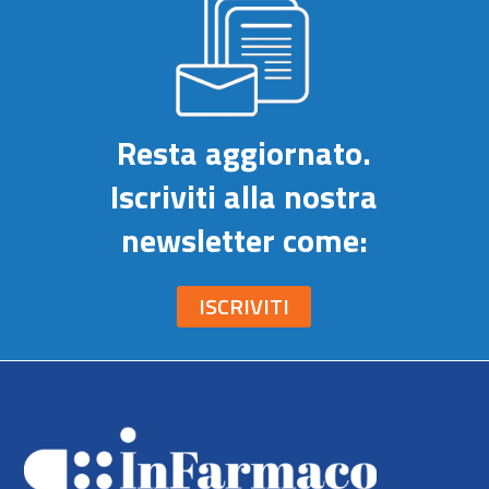
Resta aggiornato.
Iscriviti alla nostra
newsletter come:
ISCRIVITI