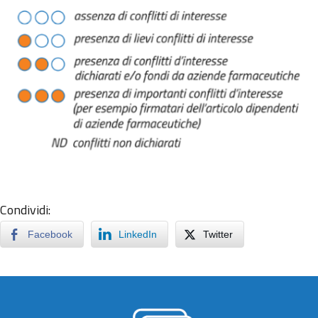
Condividi:
Facebook
LinkedIn
Twitter