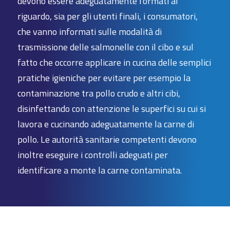
devono essere adeguatamente formati al
riguardo, sia per gli utenti finali, i consumatori,
che vanno informati sulle modalità di
trasmissione delle salmonelle con il cibo e sul
fatto che occorre applicare in cucina delle semplici
pratiche igieniche per evitare per esempio la
contaminazione tra pollo crudo e altri cibi,
disinfettando con attenzione le superfici su cui si
lavora e cucinando adeguatamente la carne di
pollo. Le autorità sanitarie competenti devono
inoltre eseguire i controlli adeguati per
identificare a monte la carne contaminata.