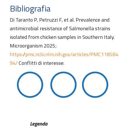
Bibliografia
Di Taranto P, Petruzzi F, et al. Prevalence and
antimicrobial resistance of Salmonella strains
isolated from chicken samples in Southern Italy.
Microorganism 2025;
https://pmc.ncbi.nlm.nih.gov/articles/PMC118584
94/
Conflitti di interesse: