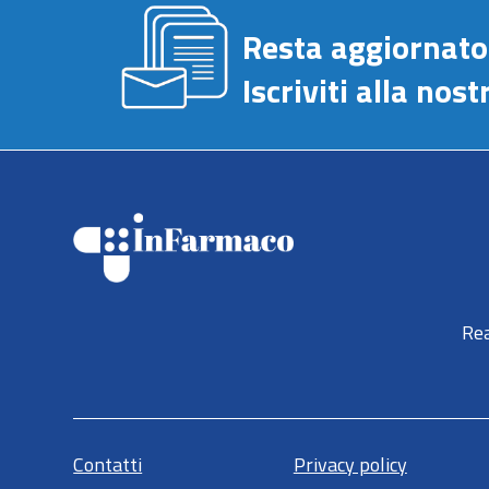
Resta aggiornato
Iscriviti alla no
Rea
Contatti
Privacy policy