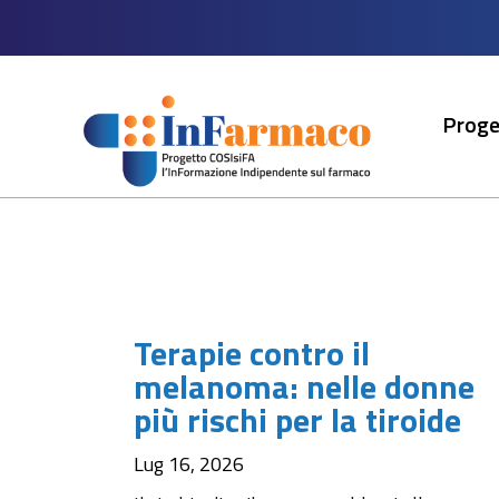
Proge
Terapie contro il
melanoma: nelle donne
più rischi per la tiroide
Lug 16, 2026