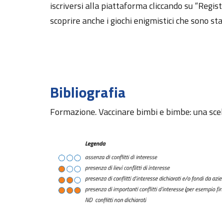
iscriversi alla piattaforma cliccando su “Regi
scoprire anche i giochi enigmistici che sono st
Bibliografia
Formazione. Vaccinare bimbi e bimbe: una sce