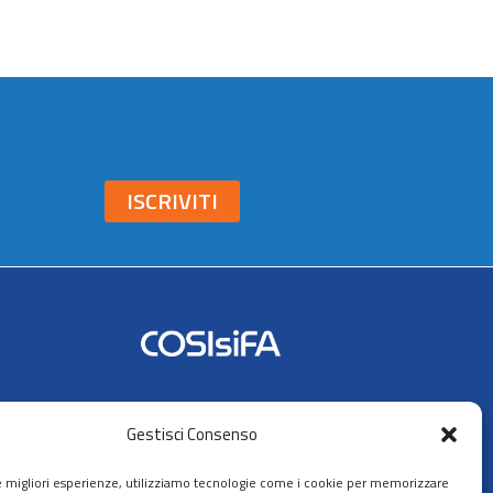
ISCRIVITI
Seguici su:
Gestisci Consenso
AIFA
le migliori esperienze, utilizziamo tecnologie come i cookie per memorizzare