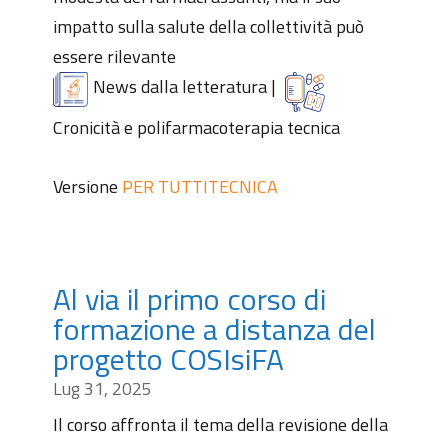
impatto sulla salute della collettività può
essere rilevante
News dalla letteratura
|
Cronicità e polifarmacoterapia tecnica
Versione
PER TUTTI
TECNICA
Al via il primo corso di
formazione a distanza del
progetto COSIsiFA
Lug 31, 2025
Il corso affronta il tema della revisione della