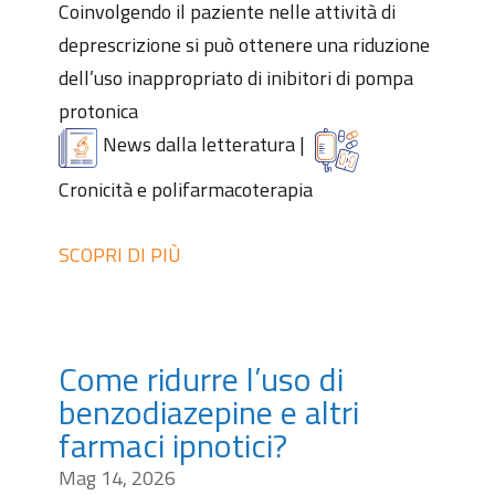
Coinvolgendo il paziente nelle attività di
deprescrizione si può ottenere una riduzione
dell’uso inappropriato di inibitori di pompa
protonica
News dalla letteratura
|
Cronicità e polifarmacoterapia
SCOPRI DI PIÙ
Come ridurre l’uso di
benzodiazepine e altri
farmaci ipnotici?
Mag 14, 2026