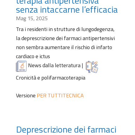
terapia antipertensiva
senza intaccarne l’efficacia
Mag 15, 2025
Tra i residenti in strutture di lungodegenza,
la deprescrizione dei farmaci antipertensivi
non sembra aumentare il rischio di infarto
cardiaco e ictus
News dalla letteratura
|
Cronicità e polifarmacoterapia
Versione
PER TUTTI
TECNICA
Deprescrizione dei farmaci