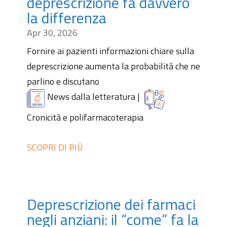
deprescrizione fa davvero
la differenza
Apr 30, 2026
Fornire ai pazienti informazioni chiare sulla
deprescrizione aumenta la probabilità che ne
parlino e discutano
News dalla letteratura
|
Cronicità e polifarmacoterapia
SCOPRI DI PIÙ
Deprescrizione dei farmaci
negli anziani: il “come” fa la