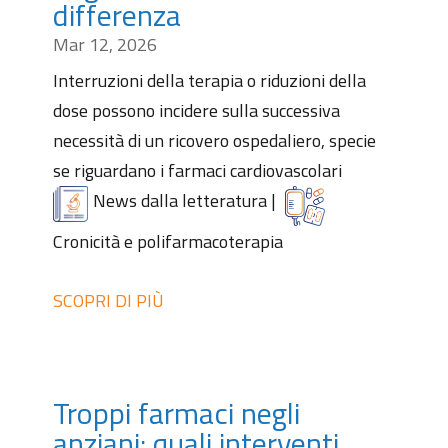
differenza
Mar 12, 2026
Interruzioni della terapia o riduzioni della
dose possono incidere sulla successiva
necessità di un ricovero ospedaliero, specie
se riguardano i farmaci cardiovascolari
News dalla letteratura
|
Cronicità e polifarmacoterapia
SCOPRI DI PIÙ
Troppi farmaci negli
anziani: quali interventi