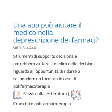
Una app può aiutare il
medico nella
deprescrizione dei farmaci?
Gen 7, 2026
Strumenti di supporto decisionale
potrebbero aiutare il medico nelle decisioni
riguardo all’opportunità di ridurre o
sospendere un farmaco in caso di
polifarmacoterapia
News dalla letteratura
|
Cronicità e polifarmacoterapia