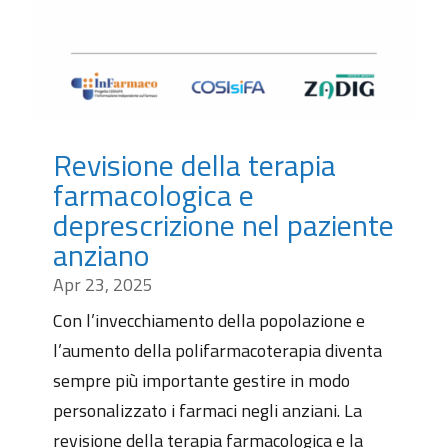
Revisione della terapia
farmacologica e
deprescrizione nel paziente
anziano
Apr 23, 2025
Con l’invecchiamento della popolazione e
l’aumento della polifarmacoterapia diventa
sempre più importante gestire in modo
personalizzato i farmaci negli anziani. La
revisione della terapia farmacologica e la