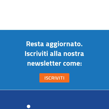
Resta aggiornato.
Iscriviti alla nostra
newsletter come: