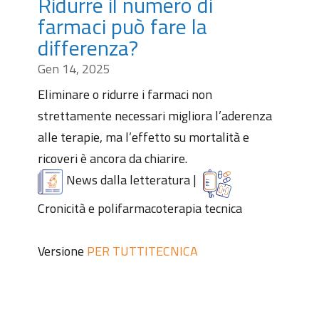
Ridurre il numero di
farmaci può fare la
differenza?
Gen 14, 2025
Eliminare o ridurre i farmaci non
strettamente necessari migliora l’aderenza
alle terapie, ma l’effetto su mortalità e
ricoveri è ancora da chiarire.
News dalla letteratura
|
Cronicità e polifarmacoterapia tecnica
Versione
PER TUTTI
TECNICA