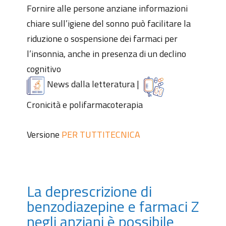
Fornire alle persone anziane informazioni
chiare sull’igiene del sonno può facilitare la
riduzione o sospensione dei farmaci per
l’insonnia, anche in presenza di un declino
cognitivo
News dalla letteratura
|
Cronicità e polifarmacoterapia
Versione
PER TUTTI
TECNICA
La deprescrizione di
benzodiazepine e farmaci Z
negli anziani è possibile