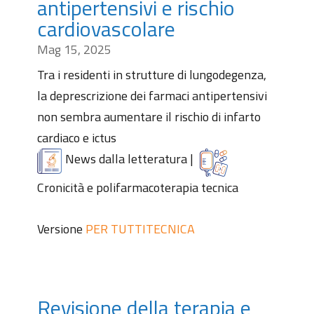
antipertensivi e rischio
cardiovascolare
Mag 15, 2025
Tra i residenti in strutture di lungodegenza,
la deprescrizione dei farmaci antipertensivi
non sembra aumentare il rischio di infarto
cardiaco e ictus
News dalla letteratura
|
Cronicità e polifarmacoterapia tecnica
Versione
PER TUTTI
TECNICA
Revisione della terapia e