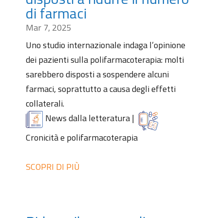
di farmaci
Mar 7, 2025
Uno studio internazionale indaga l’opinione
dei pazienti sulla polifarmacoterapia: molti
sarebbero disposti a sospendere alcuni
farmaci, soprattutto a causa degli effetti
collaterali.
News dalla letteratura
|
Cronicità e polifarmacoterapia
SCOPRI DI PIÙ