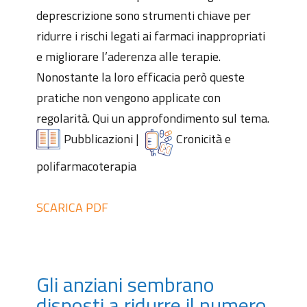
deprescrizione sono strumenti chiave per
ridurre i rischi legati ai farmaci inappropriati
e migliorare l’aderenza alle terapie.
Nonostante la loro efficacia però queste
pratiche non vengono applicate con
regolarità. Qui un approfondimento sul tema.
Pubblicazioni
|
Cronicità e
polifarmacoterapia
SCARICA PDF
Gli anziani sembrano
disposti a ridurre il numero