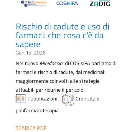
Rischio di cadute e uso di
farmaci: che cosa c’è da
sapere
Gen 15, 2026
Nel nuovo
Minidossier
di COSIsiFA parliamo di
farmaci e rischio di cadute, dai medicinali
maggiormente coinvolti alle strategie
attuabili per ridurne il pericolo
Pubblicazioni
|
Cronicità e
polifarmacoterapia
SCARICA PDF