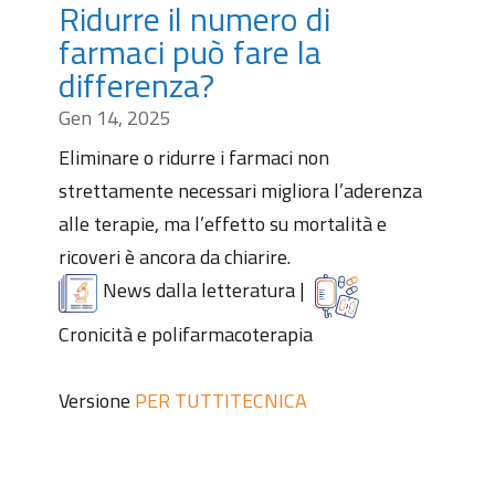
Ridurre il numero di
farmaci può fare la
differenza?
Gen 14, 2025
Eliminare o ridurre i farmaci non
strettamente necessari migliora l’aderenza
alle terapie, ma l’effetto su mortalità e
ricoveri è ancora da chiarire.
News dalla letteratura
|
Cronicità e polifarmacoterapia
Versione
PER TUTTI
TECNICA