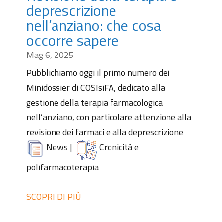
deprescrizione
nell’anziano: che cosa
occorre sapere
Mag 6, 2025
Pubblichiamo oggi il primo numero dei
Minidossier di COSIsiFA, dedicato alla
gestione della terapia farmacologica
nell’anziano, con particolare attenzione alla
revisione dei farmaci e alla deprescrizione
News
|
Cronicità e
polifarmacoterapia
SCOPRI DI PIÙ