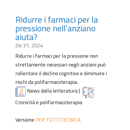
Ridurre i farmaci per la
pressione nell’anziano
aiuta?
Dic 31, 2024
Ridurre i farmaci per la pressione non
strettamente necessari negli anziani può
rallentare il declino cognitivo e diminuire i
rischi da polifarmacoterapia.
News dalla letteratura
|
Cronicità e polifarmacoterapia
Versione
PER TUTTI
TECNICA