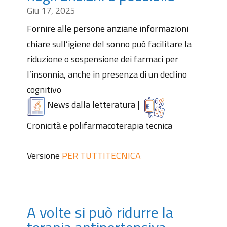
Giu 17, 2025
Fornire alle persone anziane informazioni
chiare sull’igiene del sonno può facilitare la
riduzione o sospensione dei farmaci per
l’insonnia, anche in presenza di un declino
cognitivo
News dalla letteratura
|
Cronicità e polifarmacoterapia tecnica
Versione
PER TUTTI
TECNICA
A volte si può ridurre la