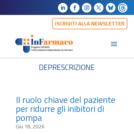
ISCRIVITI ALLA NEWSLETTER
deprescrizione
Il ruolo chiave del paziente
per ridurre gli inibitori di
pompa
Giu 18, 2026