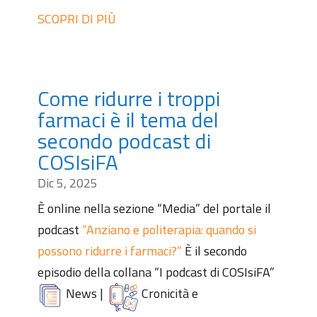
SCOPRI DI PIÙ
Come ridurre i troppi
farmaci è il tema del
secondo podcast di
COSIsiFA
Dic 5, 2025
È online nella sezione “Media” del portale il
podcast
“Anziano e politerapia: quando si
possono ridurre i farmaci?”
È il secondo
episodio della collana “I podcast di COSIsiFA”
News
|
Cronicità e