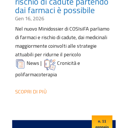
rischio di cadute partendo
dai farmaci è possibile
Gen 16, 2026
Nel nuovo Minidossier di COSIsiFA parliamo
di farmaci e rischio di cadute, dai medicinali
maggiormente coinvolti alle strategie
attuabili per ridurne il pericolo
News
|
Cronicità e
polifarmacoterapia
SCOPRI DI PIÙ