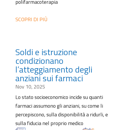
polifarmacoterapia
SCOPRI DI PIÙ
Soldi e istruzione
condizionano
l’atteggiamento degli
anziani sui farmaci
Nov 10, 2025
Lo stato socioeconomico incide su quanti
farmaci assumono gli anziani, su come li
percepiscono, sulla disponibilità a ridurli, e
sulla fiducia nel proprio medico