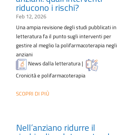
riducono i rischi?
Feb 12, 2026
Una ampia revisione degli studi pubblicati in
letteratura fa il punto sugli interventi per
gestire al meglio la polifarmacoterapia negli
anziani
News dalla letteratura
|
Cronicità e polifarmacoterapia
SCOPRI DI PIÙ
Nell’anziano ridurre il