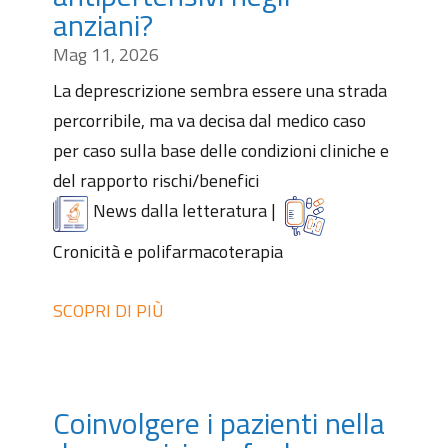
anziani?
Mag 11, 2026
La deprescrizione sembra essere una strada
percorribile, ma va decisa dal medico caso
per caso sulla base delle condizioni cliniche e
del rapporto rischi/benefici
News dalla letteratura
|
Cronicità e polifarmacoterapia
SCOPRI DI PIÙ
Coinvolgere i pazienti nella