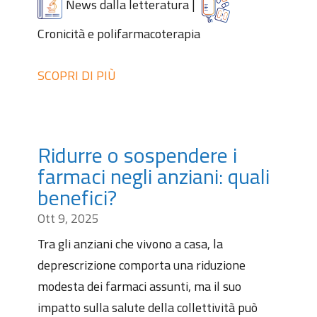
News dalla letteratura
|
Cronicità e polifarmacoterapia
SCOPRI DI PIÙ
Ridurre o sospendere i
farmaci negli anziani: quali
benefici?
Ott 9, 2025
Tra gli anziani che vivono a casa, la
deprescrizione comporta una riduzione
modesta dei farmaci assunti, ma il suo
impatto sulla salute della collettività può