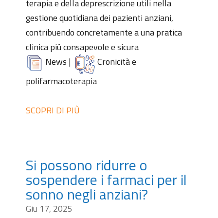
terapia e della deprescrizione utili nella
gestione quotidiana dei pazienti anziani,
contribuendo concretamente a una pratica
clinica più consapevole e sicura
News
|
Cronicità e
polifarmacoterapia
SCOPRI DI PIÙ
Si possono ridurre o
sospendere i farmaci per il
sonno negli anziani?
Giu 17, 2025