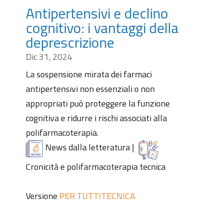
Antipertensivi e declino
cognitivo: i vantaggi della
deprescrizione
Dic 31, 2024
La sospensione mirata dei farmaci
antipertensivi non essenziali o non
appropriati può proteggere la funzione
cognitiva e ridurre i rischi associati alla
polifarmacoterapia.
News dalla letteratura
|
Cronicità e polifarmacoterapia tecnica
Versione
PER TUTTI
TECNICA